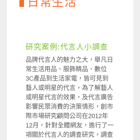
日常生活
研究案例:代言人小調查
品牌代言人的魅力之大，舉凡日
常生活用品、服飾精品、數位
3C產品到生活家電，皆可見到
藝人或明星的代言，為了解藝人
或明星代言的效果，及代言廣告
影響民眾消費的決策情形，創市
際市場研究顧問公司在2012年
12月，針對全體網友，進行了一
項關於代言人的調查研究，調查