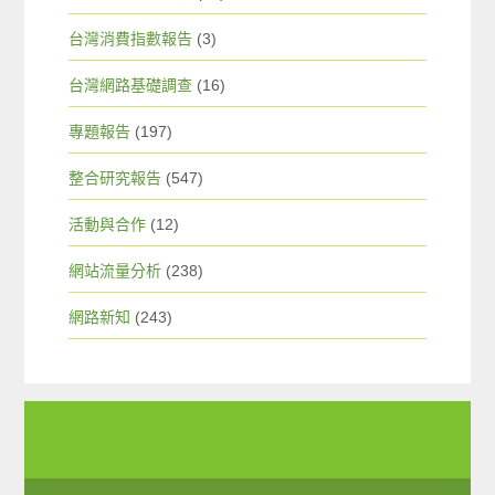
台灣消費指數報告
(3)
台灣網路基礎調查
(16)
專題報告
(197)
整合研究報告
(547)
活動與合作
(12)
網站流量分析
(238)
網路新知
(243)