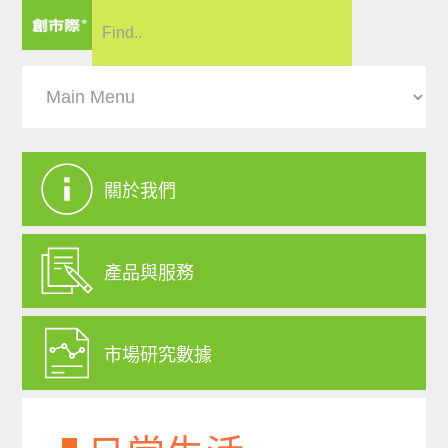
關於我們
產品與服務
市場研究數據