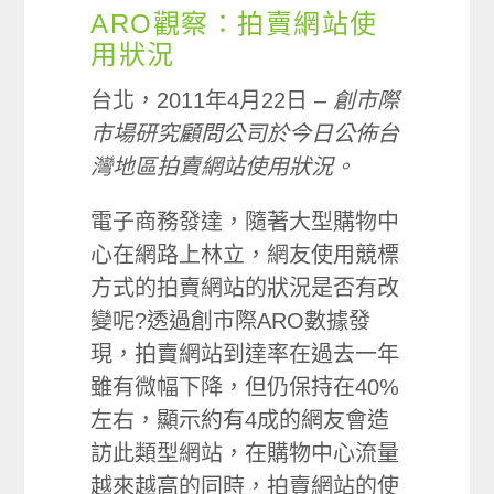
ARO觀察：拍賣網站使
用狀況
台北，2011年4月22日 –
創市際
市場研究顧問公司於今日公佈台
灣地區拍賣網站使用狀況。
電子商務發達，隨著大型購物中
心在網路上林立，網友使用競標
方式的拍賣網站的狀況是否有改
變呢?透過創市際ARO數據發
現，拍賣網站到達率在過去一年
雖有微幅下降，但仍保持在40%
左右，顯示約有4成的網友會造
訪此類型網站，在購物中心流量
越來越高的同時，拍賣網站的使