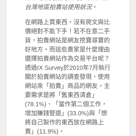
台灣地區拍賣站使用狀況
。
在網路上買東西，沒有爬文與比
價絕對不能下手！若不在意二手
貨，拍賣網站是網友挖寶尋寶的
好地方。而這些賣家是什麼理由
選擇拍賣網站作為交易平台呢？
透過IX Survey於2010年7月執行
關於拍賣網站的調查發現，使用
網站來「拍賣」商品的網友，主
要需求是將「舊東西清倉」
(78.1%)、「當作第二個工作，
增加賺錢管道」(33.0%)與「想
將自己製作的東西放在網路上
賣」(11.9%)。