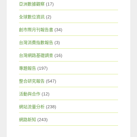
亞洲數據觀察
(17)
全球數位資訊
(2)
創市際月刊報告書
(34)
台灣消費指數報告
(3)
台灣網路基礎調查
(16)
專題報告
(197)
整合研究報告
(547)
活動與合作
(12)
網站流量分析
(238)
網路新知
(243)