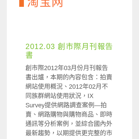
淘宝网
2012.03 創市際月刊報告
書
創市際2012年03月份月刊報告
書出爐，本期的內容包含：拍賣
網站使用概況、2012年02月不
同族群網站使用狀況，IX
Survey提供網路調查案例—拍
賣、網路購物與購物商品、即時
通訊等分析案例，並綜合國內外
最新趨勢，以期提供更完整的市