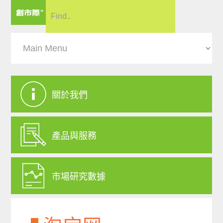
關於我們
產品與服務
市場研究數據