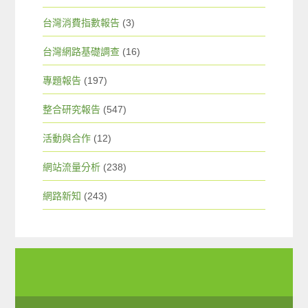
台灣消費指數報告
(3)
台灣網路基礎調查
(16)
專題報告
(197)
整合研究報告
(547)
活動與合作
(12)
網站流量分析
(238)
網路新知
(243)