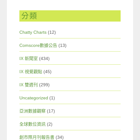
分類
Chatty Charts
(12)
Comscore數據公告
(13)
IX 新聞室
(434)
IX 視覺觀點
(45)
IX 雙週刊
(299)
Uncategorized
(1)
亞洲數據觀察
(17)
全球數位資訊
(2)
創市際月刊報告書
(34)