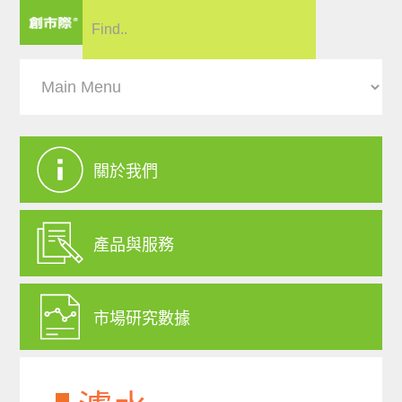
關於我們
產品與服務
市場研究數據