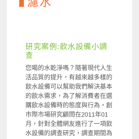
濾水
研究案例:飲水設備小調
查
您喝的水乾淨嗎？隨著現代人生
活品質的提升，有越來越多樣的
飲水設備可以幫助我們解決基本
的飲水需求，為了解消費者在選
購飲水設備時的態度與行為，創
市際市場研究顧問在2011年01
月，針對全體網友進行了一項飲
水設備的調查研究，調查期間為