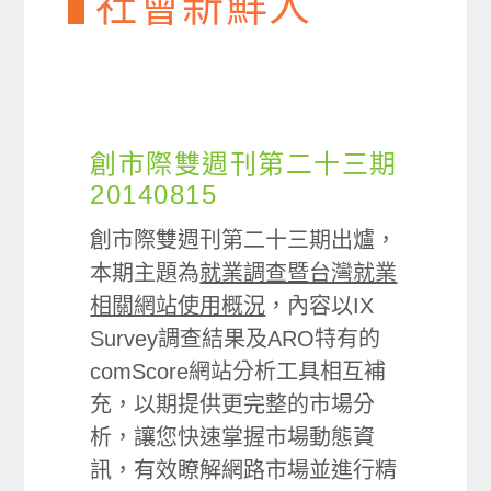
社會新鮮人
創市際雙週刊第二十三期
20140815
創市際雙週刊第二十三期出爐，
本期主題為
就業調查暨台灣就業
相關網站使用概況
，內容以IX
Survey調查結果及ARO特有的
comScore網站分析工具相互補
充，以期提供更完整的市場分
析，讓您快速掌握市場動態資
訊，有效瞭解網路市場並進行精