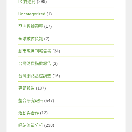
IX 雙週刊
(299)
Uncategorized
(1)
亞洲數據觀察
(17)
全球數位資訊
(2)
創市際月刊報告書
(34)
台灣消費指數報告
(3)
台灣網路基礎調查
(16)
專題報告
(197)
整合研究報告
(547)
活動與合作
(12)
網站流量分析
(238)