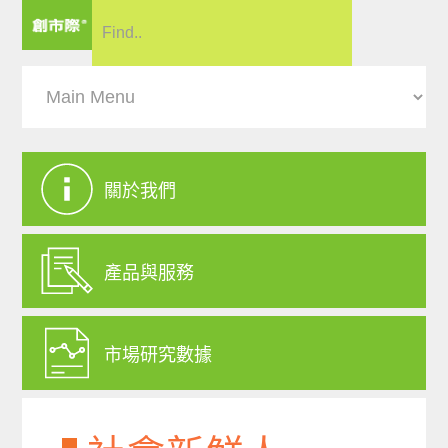
關於我們
產品與服務
市場研究數據