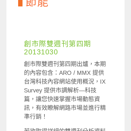
節能
創市際雙週刊第四期
20131030
創市際雙週刊第四期出爐，本期
的內容包含：ARO / MMX 提供
台灣科技內容網站使用概況，IX
Survey 提供市調解析—科技
篇，讓您快速掌握市場動態資
訊，有效瞭解網路市場並進行精
準行銷！