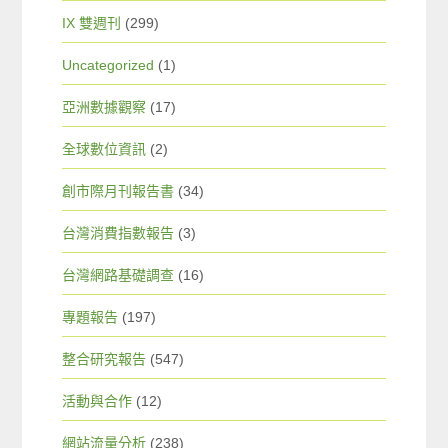
IX 雙週刊
(299)
Uncategorized
(1)
亞洲數據觀察
(17)
全球數位資訊
(2)
創市際月刊報告書
(34)
台灣消費指數報告
(3)
台灣網路基礎調查
(16)
專題報告
(197)
整合研究報告
(547)
活動與合作
(12)
網站流量分析
(238)