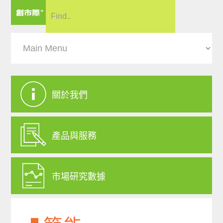
關於我們
產品與服務
市場研究數據