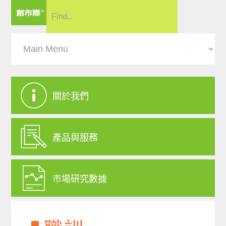
關於我們
產品與服務
市場研究數據