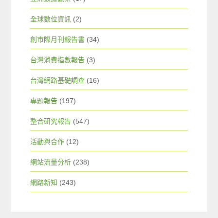
全球數位資訊
(2)
創市際月刊報告書
(34)
台灣消費指數報告
(3)
台灣網路基礎調查
(16)
專題報告
(197)
整合研究報告
(547)
活動與合作
(12)
網站流量分析
(238)
網路新知
(243)