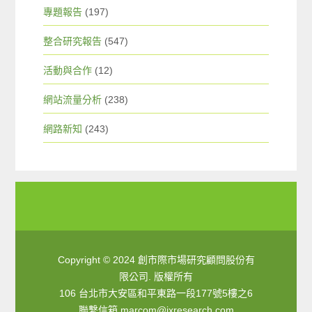
專題報告
(197)
整合研究報告
(547)
活動與合作
(12)
網站流量分析
(238)
網路新知
(243)
Copyright © 2024 創市際市場研究顧問股份有
限公司. 版權所有
106 台北市大安區和平東路一段177號5樓之6
聯繫信箱
marcom@ixresearch.com