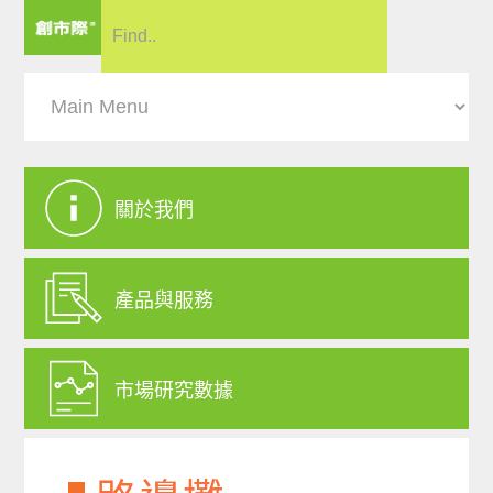
關於我們
產品與服務
市場研究數據