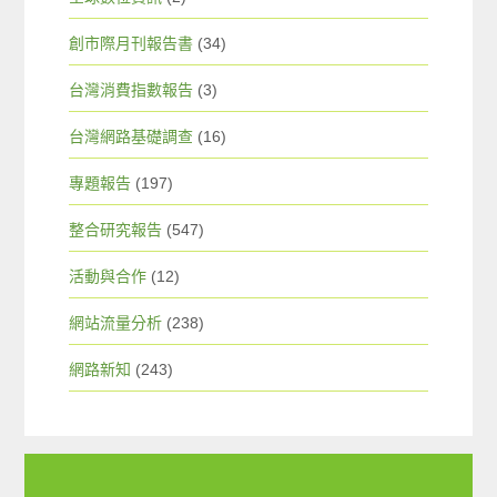
創市際月刊報告書
(34)
台灣消費指數報告
(3)
台灣網路基礎調查
(16)
專題報告
(197)
整合研究報告
(547)
活動與合作
(12)
網站流量分析
(238)
網路新知
(243)