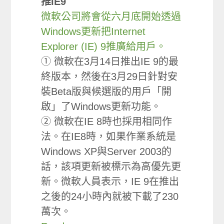
推IE9
微軟公司將會從六月底開始透過
Windows更新把Internet
Explorer (IE) 9推廣給用戶。
① 微軟在3月14日推出IE 9的最
終版本，然後在3月29日針對安
裝Beta版與候選版的用戶「開
啟」了Windows更新功能。
② 微軟在IE 8時也採用相同作
法。在IE8時，如果作業系統是
Windows XP與Server 2003的
話，該項更新被標示為高優先更
新。微軟人員表示，IE 9在推出
之後的24小時內就被下載了230
萬次。