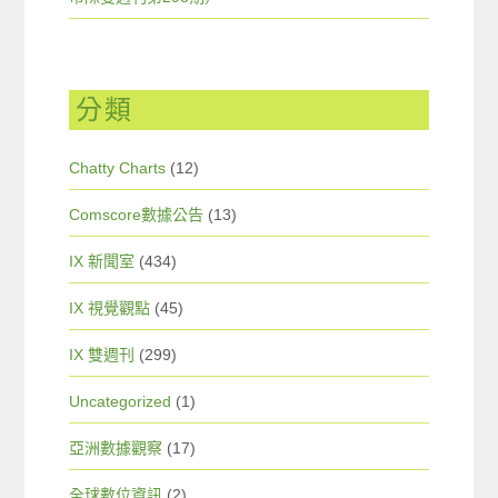
分類
Chatty Charts
(12)
Comscore數據公告
(13)
IX 新聞室
(434)
IX 視覺觀點
(45)
IX 雙週刊
(299)
Uncategorized
(1)
亞洲數據觀察
(17)
全球數位資訊
(2)