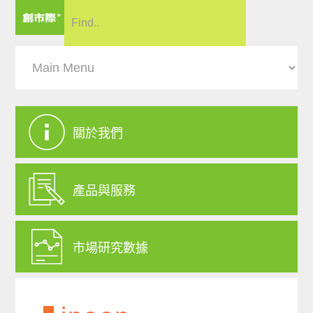
關於我們
產品與服務
市場研究數據