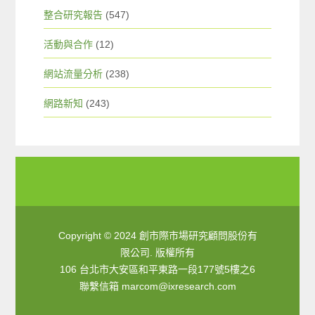
整合研究報告
(547)
活動與合作
(12)
網站流量分析
(238)
網路新知
(243)
Copyright © 2024 創市際市場研究顧問股份有
限公司. 版權所有
106 台北市大安區和平東路一段177號5樓之6
聯繫信箱
marcom@ixresearch.com