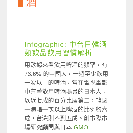
酒
Infographic: 中台日韓酒
類飲品飲用習慣解析
用數據來看飲用啤酒的頻率，有
76.6% 的中國人，一週至少飲用
一次以上的啤酒，常在電視電影
中有著飲用啤酒場景的日本人，
以近七成的百分比居第二，韓國
一週喝一次以上啤酒的比例約六
成，台灣則不到五成。創市際市
場研究顧問與日本
GMO-