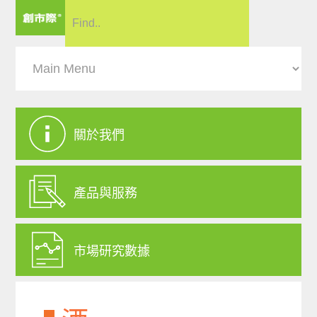
關於我們
產品與服務
市場研究數據