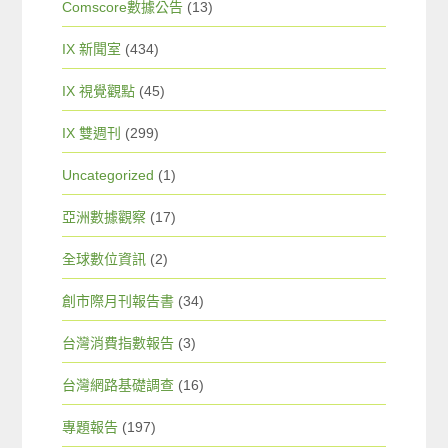
Comscore數據公告
(13)
IX 新聞室
(434)
IX 視覺觀點
(45)
IX 雙週刊
(299)
Uncategorized
(1)
亞洲數據觀察
(17)
全球數位資訊
(2)
創市際月刊報告書
(34)
台灣消費指數報告
(3)
台灣網路基礎調查
(16)
專題報告
(197)