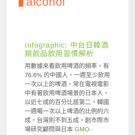
alcohol
Infographic: 中台日韓酒
類飲品飲用習慣解析
用數據來看飲用啤酒的頻率，有
76.6% 的中國人，一週至少飲用
一次以上的啤酒，常在電視電影
中有著飲用啤酒場景的日本人，
以近七成的百分比居第二，韓國
一週喝一次以上啤酒的比例約六
成，台灣則不到五成。創市際市
場研究顧問與日本
GMO-