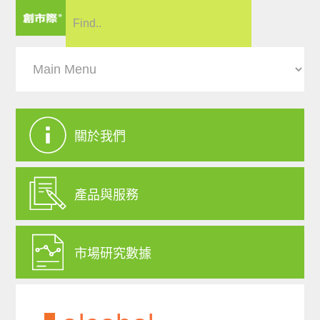
關於我們
產品與服務
市場研究數據