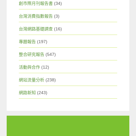
創市際月刊報告書
(34)
台灣消費指數報告
(3)
台灣網路基礎調查
(16)
專題報告
(197)
整合研究報告
(547)
活動與合作
(12)
網站流量分析
(238)
網路新知
(243)