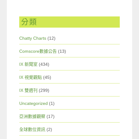
分類
Chatty Charts
(12)
Comscore數據公告
(13)
IX 新聞室
(434)
IX 視覺觀點
(45)
IX 雙週刊
(299)
Uncategorized
(1)
亞洲數據觀察
(17)
全球數位資訊
(2)