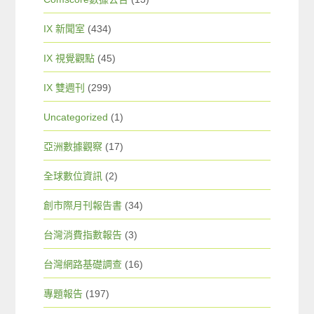
IX 新聞室
(434)
IX 視覺觀點
(45)
IX 雙週刊
(299)
Uncategorized
(1)
亞洲數據觀察
(17)
全球數位資訊
(2)
創市際月刊報告書
(34)
台灣消費指數報告
(3)
台灣網路基礎調查
(16)
專題報告
(197)