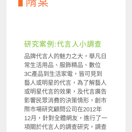
隋棠
研究案例:代言人小調查
品牌代言人的魅力之大，舉凡日
常生活用品、服飾精品、數位
3C產品到生活家電，皆可見到
藝人或明星的代言，為了解藝人
或明星代言的效果，及代言廣告
影響民眾消費的決策情形，創市
際市場研究顧問公司在2012年
12月，針對全體網友，進行了一
項關於代言人的調查研究，調查