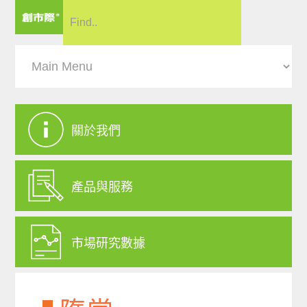
關於我們
產品與服務
市場研究數據