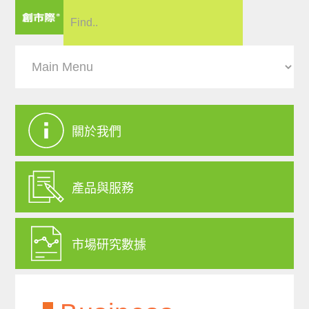
關於我們
產品與服務
市場研究數據