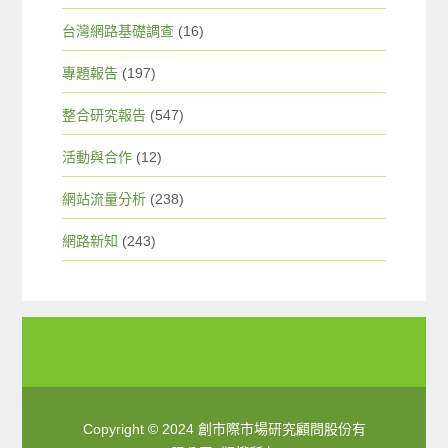
台灣網路基礎調查
(16)
專題報告
(197)
整合研究報告
(547)
活動與合作
(12)
網站流量分析
(238)
網路新知
(243)
Copyright © 2024 創市際市場研究顧問股份有