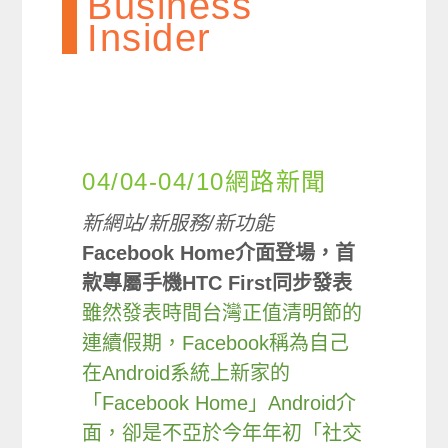
Business
Insider
04/04-04/10網路新聞
新網站/新服務/新功能
Facebook Home介面登場，首
款專屬手機HTC First同步發表
雖然發表時間台灣正值清明節的
連續假期，Facebook稱為自己
在Android系統上新家的
「Facebook Home」Android介
面，卻是不亞於今年年初「社交