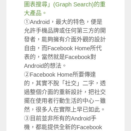
圖表搜尋」(Graph Search)的重
大產品。
①Android，最大的特色，便是
允許手機品牌或任何第三方的開
發者，能夠擁有介面外觀的設計
自由，而Facebook Home所代
表的，當然就是Facebook對
Android的想法。
②Facebook Home所要傳達
的，其實不脫「社交」二字，透
過整個介面的重新設計，把社交
擺在使用者行動生活的中心－雖
然，很多人在實際上早已如此。
③目前並非所有的Android手
機，都能提供全新的Facebook