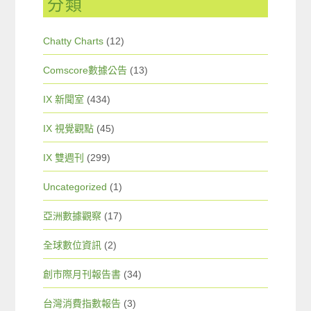
分類
Chatty Charts
(12)
Comscore數據公告
(13)
IX 新聞室
(434)
IX 視覺觀點
(45)
IX 雙週刊
(299)
Uncategorized
(1)
亞洲數據觀察
(17)
全球數位資訊
(2)
創市際月刊報告書
(34)
台灣消費指數報告
(3)