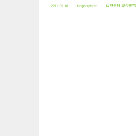
2014-09-16
insightxplorer
IX 雙週刊
,
整合研究