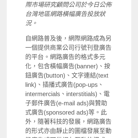
際市場研究顧問公司於今日公佈
台灣地區網路橫幅廣告投放狀
況。
自網路普及後，網際網路成為另
一個提供商業公司行號刊登廣告
的平台。網路廣告的格式多元
化，包含橫幅廣告(banner)、按
鈕廣告(button)、文字連結(text
link)、插播式廣告(pop-ups、
intermercials、interstitials)、電
子郵件廣告(e-mail ads)與贊助
式廣告(sponsored ads)等。此
外，隨著科技的發展，網路廣告
的形式亦由靜止的圖檔發展至動