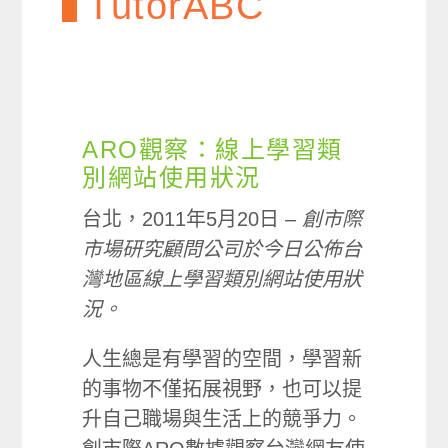
TutorABC
ARO觀察：線上學習類
別網站使用狀況
台北，2011年5月20日 –
創市際
市場研究顧問公司於今日公佈台
灣地區線上學習類別網站使用狀
況。
人生總是有學習的空間，學習新
的事物不僅拓展視野，也可以提
升自己職場與生活上的競爭力。