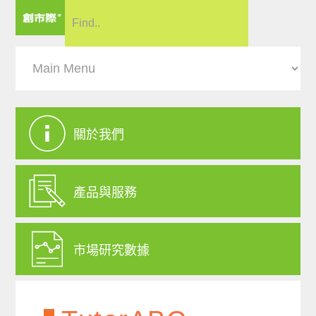
關於我們
產品與服務
市場研究數據