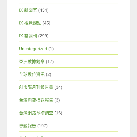
IX 新聞室
(434)
IX 視覺觀點
(45)
IX 雙週刊
(299)
Uncategorized
(1)
亞洲數據觀察
(17)
全球數位資訊
(2)
創市際月刊報告書
(34)
台灣消費指數報告
(3)
台灣網路基礎調查
(16)
專題報告
(197)