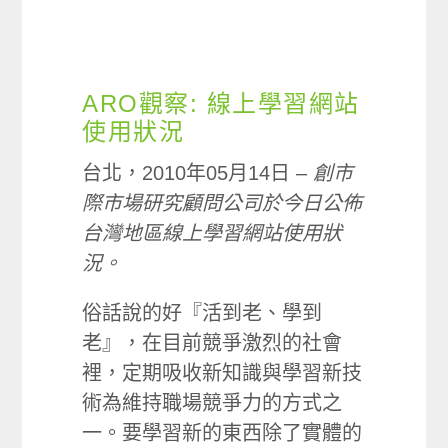
ARO觀察: 線上學習網站
使用狀況
台北，2010年05月14日 –
創市
際市場研究顧問公司於今日公佈
台灣地區線上學習網站使用狀
況。
俗話說的好『活到老、學到
老』，在目前競爭激烈的社會
裡，定期吸收新知識與學習新技
術為維持職場競爭力的方式之
一。要學習新的東西除了實體的