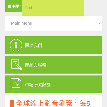
關於我們
產品與服務
市場研究數據
全球線上影音瀏覽，每5