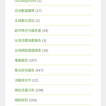
Uncategorized
(1)
亞洲數據觀察
(17)
全球數位資訊
(2)
創市際月刊報告書
(34)
台灣消費指數報告
(3)
台灣網路基礎調查
(16)
專題報告
(197)
整合研究報告
(547)
活動與合作
(12)
網站流量分析
(238)
網路新知
(243)