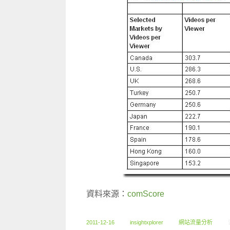
資料來源：
comScore
2011-12-16
insightxplorer
網站流量分析