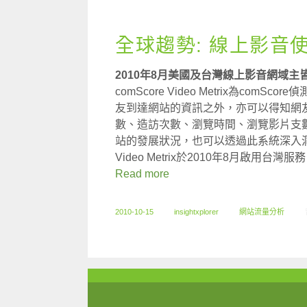
全球趨勢: 線上影音
2010年8月美國及台灣線上影音網域主皆為G
comScore Video Metrix為c
友到達網站的資訊之外，亦可以得知網
數、造訪次數、瀏覽時間、瀏覽影片支
站的發展狀況，也可以透過此系統深入洞悉
Video Metrix於2010年8月啟
Read more
2010-10-15
insightxplorer
網站流量分析