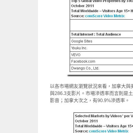
以各市場網友瀏覽狀況來看，加拿大與美
與286.3支影片。市場滲透率而言則是土
影音；加拿大次之，有90.9%滲透率。