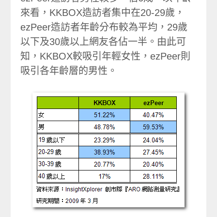
來看，KKBOX造訪者集中在20-29歲，
ezPeer造訪者年齡分布較為平均，29歲
以下及30歲以上網友各佔一半。由此可
知，KKBOX較吸引年輕女性，ezPeer則
吸引各年齡層的男性。