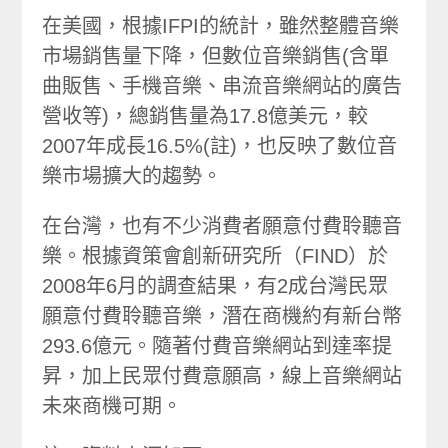
在美國，根據IFPI的統計，雖然整體音樂
市場銷售量下降，但數位音樂銷售(含單
曲販售、手機音樂、串流音樂網站的廣告
營收等)，總銷售量為17.8億美元，較
2007年成長16.5%(註)，也反映了數位音
樂市場擴大的趨勢。
在台灣，也有不少消費者願意付費聆聽音
樂。根據資策會創新研究所（FIND）於
2008年6月的調查結果，有2成台灣民眾
願意付費聆聽音樂，潛在商機約有新台幣
293.6億元。隨著付費音樂網站到達率提
昇，加上民眾付費意願高，線上音樂網站
未來商機可期。