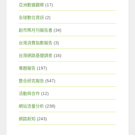
亞洲數據觀察
(17)
全球數位資訊
(2)
創市際月刊報告書
(34)
台灣消費指數報告
(3)
台灣網路基礎調查
(16)
專題報告
(197)
整合研究報告
(547)
活動與合作
(12)
網站流量分析
(238)
網路新知
(243)