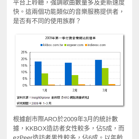
平台上聆聽，強調歌曲數量多及更新速度
快。這兩個功能類似的音樂服務提供者，
是否有不同的使用族群？
根據創市際ARO於2009年3月的統計數
據，KKBOX造訪者女性較多，佔5成，而
ezPeer造訪者男性較多，佔6成。以年齡