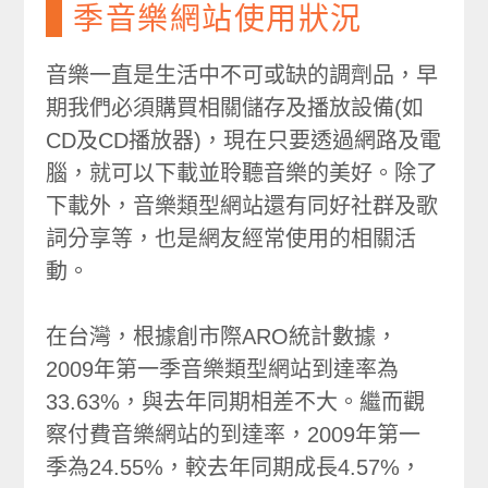
季音樂網站使用狀況
音樂一直是生活中不可或缺的調劑品，早
期我們必須購買相關儲存及播放設備(如
CD及CD播放器)，現在只要透過網路及電
腦，就可以下載並聆聽音樂的美好。除了
下載外，音樂類型網站還有同好社群及歌
詞分享等，也是網友經常使用的相關活
動。
在台灣，根據創市際ARO統計數據，
2009年第一季音樂類型網站到達率為
33.63%，與去年同期相差不大。繼而觀
察付費音樂網站的到達率，2009年第一
季為24.55%，較去年同期成長4.57%，