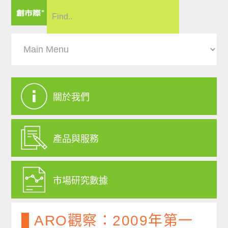
關於我們
產品與服務
市場研究數據
ARO觀察：2009年第一