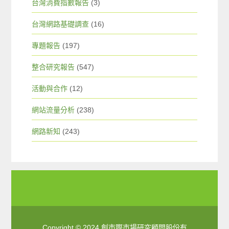
台灣消費指數報告
(3)
台灣網路基礎調查
(16)
專題報告
(197)
整合研究報告
(547)
活動與合作
(12)
網站流量分析
(238)
網路新知
(243)
Copyright © 2024 創市際市場研究顧問股份有