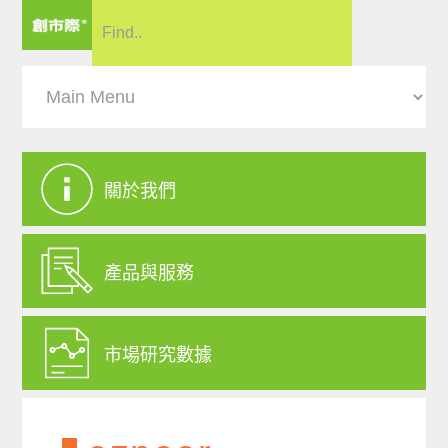
關於我們
產品與服務
市場研究數據