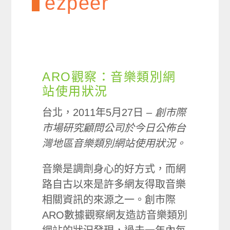
ezpeer
ARO觀察：音樂類別網
站使用狀況
台北，2011年5月27日 –
創市際
市場研究顧問公司於今日公佈台
灣地區音樂類別網站使用狀況。
音樂是調劑身心的好方式，而網
路自古以來是許多網友得取音樂
相關資訊的來源之一。創市際
ARO數據觀察網友造訪音樂類別