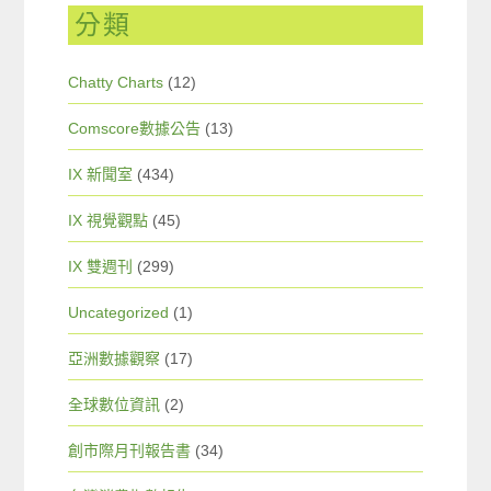
分類
Chatty Charts
(12)
Comscore數據公告
(13)
IX 新聞室
(434)
IX 視覺觀點
(45)
IX 雙週刊
(299)
Uncategorized
(1)
亞洲數據觀察
(17)
全球數位資訊
(2)
創市際月刊報告書
(34)