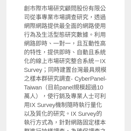
創市際市場研究顧問股份有限公
司從事專業市場調查研究，透過
網際網路提供最全面的網路使用
行為及生活型態研究數據。利用
網路即時、一對一，且互動性高
的特性，提供即時、自動且系統
化的線上市場研究整合系統－IX
Survey；同時建置台灣最具規模
之樣本群研究調查- CyberPanel-
Taiwan（目前panel規模超過10
萬人），使行銷及專業人士可利
用IX Survey機制隨時執行量化
以及質化的研究。IX Survey的
執行方式為，針對網路固定樣本