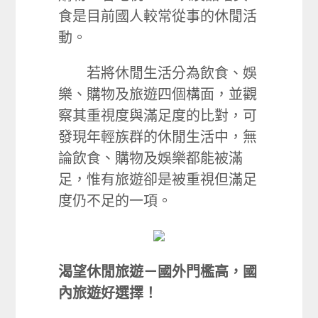
食是目前國人較常從事的休閒活
動。
若將休閒生活分為飲食、娛
樂、購物及旅遊四個構面，並觀
察其重視度與滿足度的比對，可
發現年輕族群的休閒生活中，無
論飲食、購物及娛樂都能被滿
足，惟有旅遊卻是被重視但滿足
度仍不足的一項。
渴望休閒旅遊－國外門檻高，國
內旅遊好選擇！