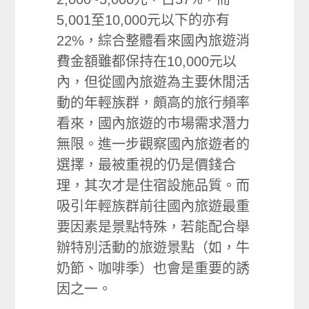
5,001至10,000元以下的亦有
22%，綜合整體看來國內旅遊消
費金額雖都保持在10,000元以
內，但從國內旅遊為主要休閒活
動的年輕族群，頗高的旅行頻率
看來，國內旅遊的市場需求潛力
無限。進一步觀察國內旅遊者的
選擇，最被重視的仍是價錢合
理，其次才是住宿設施品質。而
吸引年輕族群前往國內旅遊最重
要因素是景點特殊，若能配合舉
辦特別活動的旅遊景點（如，牛
奶節、咖啡季）也會是重要的誘
因之一。