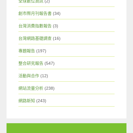
全球數位資訊
(2)
創市際月刊報告書
(34)
台灣消費指數報告
(3)
台灣網路基礎調查
(16)
專題報告
(197)
整合研究報告
(547)
活動與合作
(12)
網站流量分析
(238)
網路新知
(243)