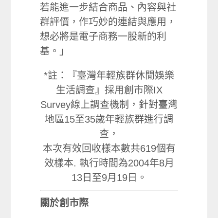
若能進一步結合商品、內容與社
群評價，作巧妙的連結與應用，
想必將是電子商務一股新的利
基。」
*註：『臺灣年輕族群休閒娛樂
生活調查』採用創市際IX
Survey線上調查機制，
針對臺灣
地區15至35歲年輕族群進行調
查，
本次有效回收樣本數共619個有
效樣本. 執行時間為2004年8月
13日至9月19日。
關於創市際