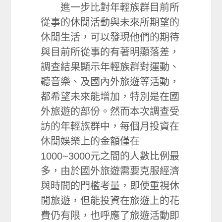
進一步比對年輕族群目前所
從事的休閒活動與未來所期望的
休閒生活，可以發現他們的期待
與目前所從事的有著明顯落差，
調查結果顯示年輕族群對運動、
聽音樂、及國內外旅遊等活動，
都希望未來能增加，特別是在國
外旅遊的部份。然而本次調查受
訪的年輕族群中，每個月投資在
休閒娛樂上的金額僅在
1000~3000元之間的人數比例最
多，由於國外旅遊需要克服經濟
與時間的門檻考量，即使重視休
閒旅遊，但能投資在旅遊上的花
費仍有限，也呼應了旅遊活動即