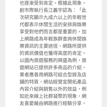
也逐漸受到肯定。根據此現象，
創市際執行長江義宇認為：「此
次研究顯示九成六以上的年輕世
代都表示休閒生活的安排與娛樂
享受對他們而言都是重要的，加
上網路成為年輕族群查詢休閒娛
樂資訊的主要途徑，網路所提供
的資訊價值也獲得高度的肯定。
以國內旅遊服務的興盛為例，旅
遊網站已提供許多商品的介紹，
業者應善用網路可結合型錄及店
舖的特質，網站經營宜開拓產品
內容介紹與銷售以外的效益，例
如近來線上社群凝聚的現象，網
友喜愛藉由網路進行經驗分享，