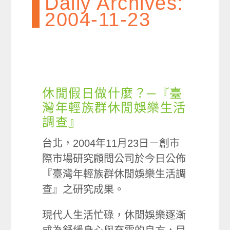
Daily Archives:
2004-11-23
休閒假日做什麼？─『臺
灣年輕族群休閒娛樂生活
調查』
台北，2004年11月23日－創市
際市場研究顧問公司於今日公佈
『臺灣年輕族群休閒娛樂生活調
查』之研究成果。
現代人生活忙碌，休閒娛樂逐漸