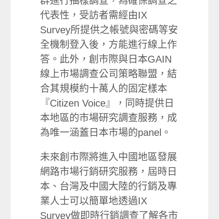
群進行抽樣調查，為確保調查之
代表性，受訪者需經由IX
Survey所提供之帳號與密碼等安
全機制登入後，方能進行線上作
答。此外，創市際與日本GAIN
線上市場調查公司策略聯盟，結
合其規模約十萬人的固定樣本
『Citizen Voice』，同時提供日
本地區的市場研究調查服務，成
為唯一涵蓋日本市場的panel。
未來創市際將進入中國地區發展
網路市場行銷研究服務，屆時日
本、台灣及中國大陸的行銷及專
業人士可以簡單地透過IX
Survey做即時行銷調查了解各市