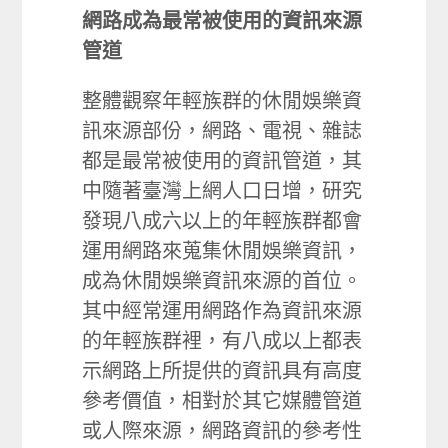
網路成為最常被使用的資訊來源
管道
整體觀察年輕族群的休閒娛樂資
訊來源部份，網路、電視、雜誌
都是最常被使用的資訊管道，其
中隨著臺灣上網人口日增，研究
發現八成六以上的年輕族群都會
運用網路來蒐集休閒娛樂資訊，
成為休閒娛樂資訊來源的首位。
其中經常運用網路作為資訊來源
的年輕族群裡，有八成以上都表
示網路上所提供的資訊具有高度
參考價值，相對於其它媒體管道
或人際來源，網路資訊的參考性