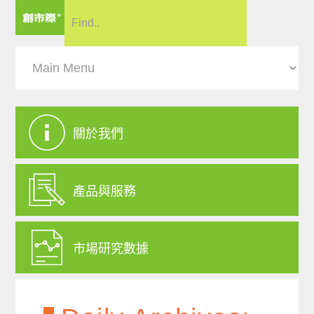
關於我們
產品與服務
市場研究數據