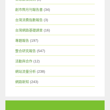
創市際月刊報告書
(34)
台灣消費指數報告
(3)
台灣網路基礎調查
(16)
專題報告
(197)
整合研究報告
(547)
活動與合作
(12)
網站流量分析
(238)
網路新知
(243)