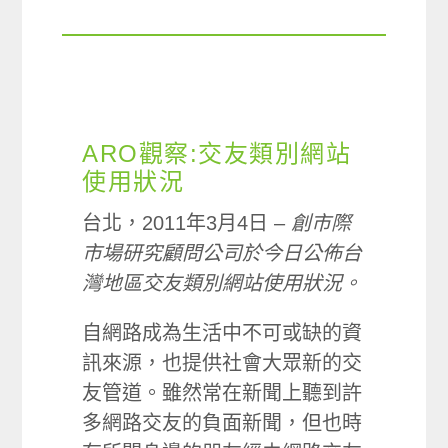
ARO觀察:交友類別網站
使用狀況
台北，2011年3月4日 –
創市際
市場研究顧問公司於今日公佈台
灣地區交友類別網站使用狀況。
自網路成為生活中不可或缺的資
訊來源，也提供社會大眾新的交
友管道。雖然常在新聞上聽到許
多網路交友的負面新聞，但也時