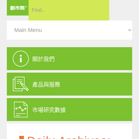
關於我們
產品與服務
市場研究數據