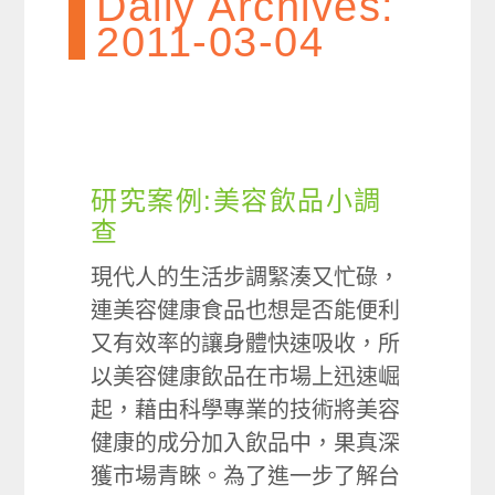
Daily Archives:
2011-03-04
研究案例:美容飲品小調
查
現代人的生活步調緊湊又忙碌，
連美容健康食品也想是否能便利
又有效率的讓身體快速吸收，所
以美容健康飲品在市場上迅速崛
起，藉由科學專業的技術將美容
健康的成分加入飲品中，果真深
獲市場青睞。為了進一步了解台