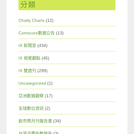
分類
Chatty Charts
(12)
Comscore數據公告
(13)
IX 新聞室
(434)
IX 視覺觀點
(45)
IX 雙週刊
(299)
Uncategorized
(1)
亞洲數據觀察
(17)
全球數位資訊
(2)
創市際月刊報告書
(34)
台灣消費指數報告
(3)