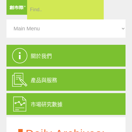
關於我們
產品與服務
市場研究數據