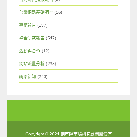
台灣網路基礎調查
(16)
專題報告
(197)
整合研究報告
(547)
活動與合作
(12)
網站流量分析
(238)
網路新知
(243)
Copyright © 2024 創市際市場研究顧問股份有