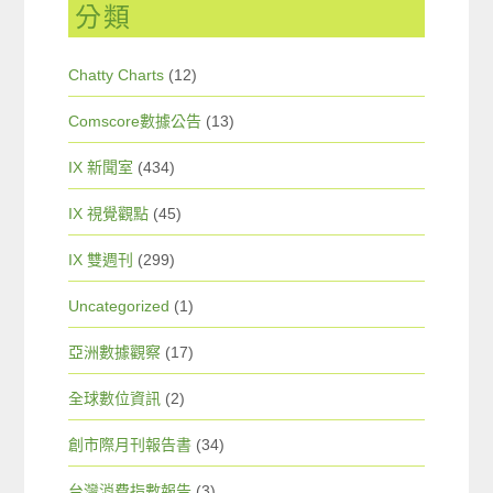
分類
Chatty Charts
(12)
Comscore數據公告
(13)
IX 新聞室
(434)
IX 視覺觀點
(45)
IX 雙週刊
(299)
Uncategorized
(1)
亞洲數據觀察
(17)
全球數位資訊
(2)
創市際月刊報告書
(34)
台灣消費指數報告
(3)