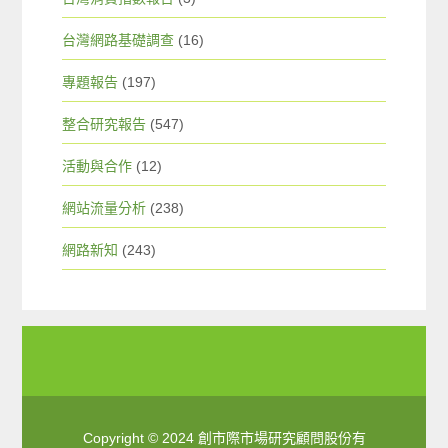
台灣網路基礎調查
(16)
專題報告
(197)
整合研究報告
(547)
活動與合作
(12)
網站流量分析
(238)
網路新知
(243)
Copyright © 2024 創市際市場研究顧問股份有