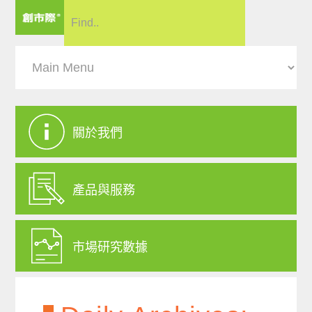
關於我們
產品與服務
市場研究數據