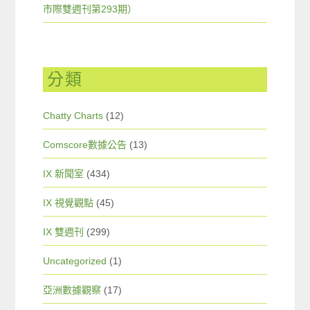
市際雙週刊第293期）
分類
Chatty Charts
(12)
Comscore數據公告
(13)
IX 新聞室
(434)
IX 視覺觀點
(45)
IX 雙週刊
(299)
Uncategorized
(1)
亞洲數據觀察
(17)