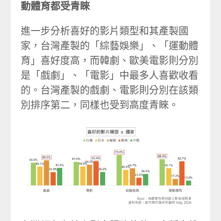
動體育都受青睞
進一步分析喜好的影片類型和其產製國
家，台灣產製的「綜藝娛樂」、「運動體
育」喜好度高，而韓劇、歐美電影則分別
是「戲劇」、「電影」中最多人喜歡收看
的。台灣產製的戲劇、電影則分別在該類
別排序第二，同樣也受到高度青睞。