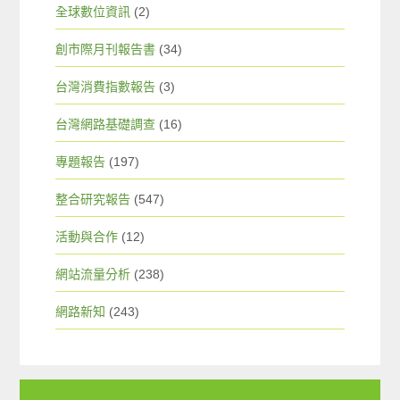
全球數位資訊
(2)
創市際月刊報告書
(34)
台灣消費指數報告
(3)
台灣網路基礎調查
(16)
專題報告
(197)
整合研究報告
(547)
活動與合作
(12)
網站流量分析
(238)
網路新知
(243)