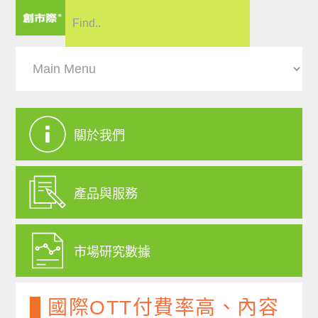
關於我們
產品與服務
市場研究數據
國際OTT付費率高、內容