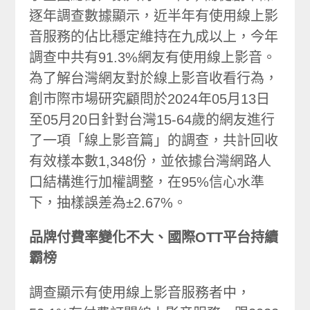
逐年調查數據顯示，近半年有使用線上影
音服務的佔比穩定維持在九成以上，今年
調查中共有91.3%網友有使用線上影音。
為了解台灣網友對於線上影音收看行為，
創市際市場研究顧問於2024年05月13日
至05月20日針對台灣15-64歲的網友進行
了一項「線上影音篇」的調查，共計回收
有效樣本數1,348份，並依據台灣網路人
口結構進行加權調整，在95%信心水準
下，抽樣誤差為±2.67%。
品牌付費率變化不大、國際OTT平台持續
霸榜
調查顯示有使用線上影音服務者中，