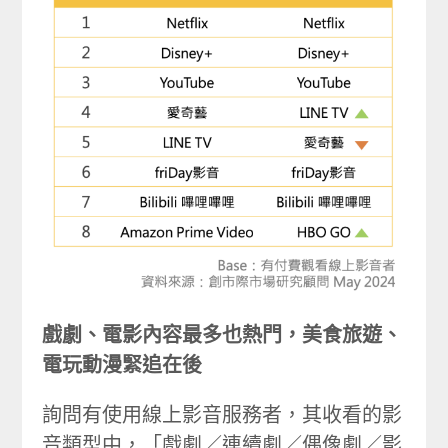
戲劇、電影內容最多也熱門，美食旅遊、
電玩動漫緊追在後
詢問有使用線上影音服務者，其收看的影
音類型中，「戲劇／連續劇／偶像劇／影