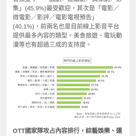
集」(45.9%)最受歡迎，其次是「電影／
微電影／影評／電影電視預告」
(40.1%)，前兩名也是目前線上影音平台
提供最多內容的類型。美食旅遊、電玩動
漫等也有超過三成的支持度。
OTT國家隊攻占內容排行，綜藝娛樂、運