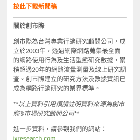
按此下載新聞稿
關於創市際
創市際為台灣專業行銷研究顧問公司，成
立於2003年，透過網際網路蒐集最全面
的網路使用行為及生活型態研究數據，累
積超過20年的網路流量測量及線上研究調
查。創市際建立的研究方法及數據資訊已
成為網路行銷研究的業界標準。
**以上資料引用煩請註明資料來源為創市
際®市場研究顧問公司**
進一步資料，請參觀我們的網站：
ixresearch.com