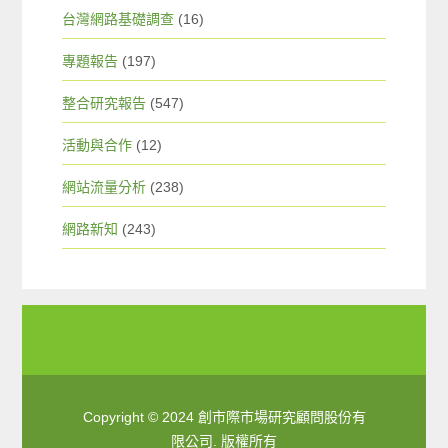
台灣網路基礎調查
(16)
專題報告
(197)
整合研究報告
(547)
活動與合作
(12)
網站流量分析
(238)
網路新知
(243)
Copyright © 2024 創市際市場研究顧問股份有
限公司. 版權所有