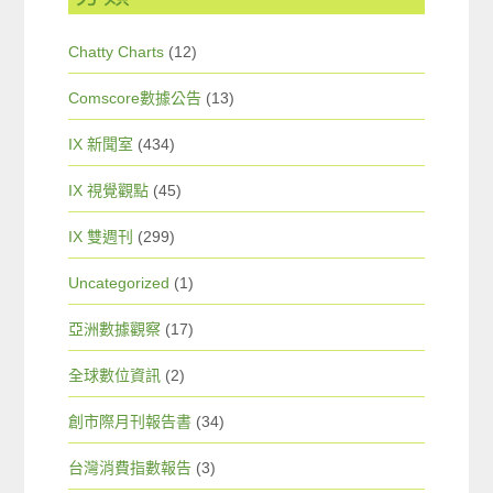
Chatty Charts
(12)
Comscore數據公告
(13)
IX 新聞室
(434)
IX 視覺觀點
(45)
IX 雙週刊
(299)
Uncategorized
(1)
亞洲數據觀察
(17)
全球數位資訊
(2)
創市際月刊報告書
(34)
台灣消費指數報告
(3)