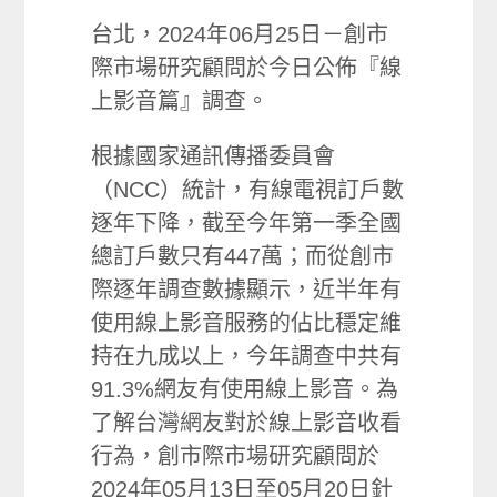
台北，2024年06月25日－創市
際市場研究顧問於今日公佈『線
上影音篇』調查。
根據國家通訊傳播委員會
（NCC）統計，有線電視訂戶數
逐年下降，截至今年第一季全國
總訂戶數只有447萬；而從創市
際逐年調查數據顯示，近半年有
使用線上影音服務的佔比穩定維
持在九成以上，今年調查中共有
91.3%網友有使用線上影音。為
了解台灣網友對於線上影音收看
行為，創市際市場研究顧問於
2024年05月13日至05月20日針