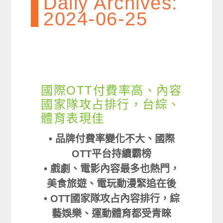
Daily Archives:
2024-06-25
國際OTT付費率高、內容
國家隊攻占排行，台綜、
體育表現佳
• 品牌付費率變化不大、國際
OTT平台持續霸榜
• 戲劇、電影內容最多也熱門，
美食旅遊、電玩動漫緊追在後
• OTT國家隊攻占內容排行，綜
藝娛樂、運動體育都受青睞