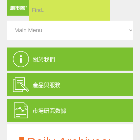
關於我們
產品與服務
市場研究數據