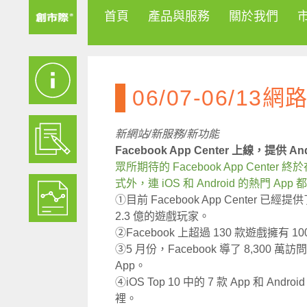
首頁
產品與服務
關於我們
06/07-06/13
新網站/新服務/新功能
Facebook App Center 上線，提供 An
眾所期待的 Facebook App Cente
式外，連 iOS 和 Android 的熱門 A
①目前 Facebook App Center 已經
2.3 億的遊戲玩家。
②Facebook 上超過 130 款遊戲擁有 
③5 月份，Facebook 導了 8,300 萬訪問
App。
④iOS Top 10 中的 7 款 App 和 Andro
裡。