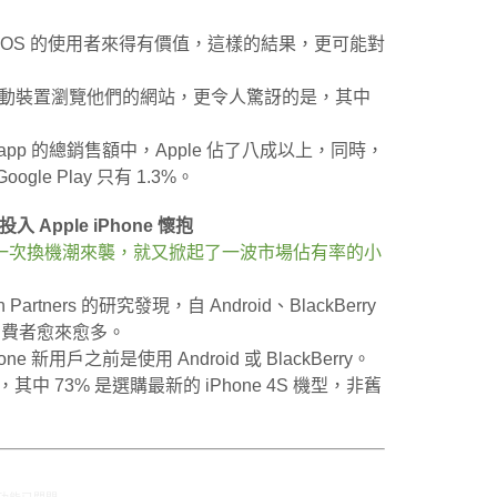
不如 iOS 的使用者來得有價值，這樣的結果，更可能對
使用移動裝置瀏覽他們的網站，更令人驚訝的是，其中
 app 的總銷售額中，Apple 佔了八成以上，同時，
oogle Play 只有 1.3%。
入 Apple iPhone 懷抱
一次換機潮來襲，就又掀起了一波市場佔有率的小
rch Partners 的研究發現，自 Android、BlackBerry
 的消費者愈來愈多。
e 新用戶之前是使用 Android 或 BlackBerry。
其中 73% 是選購最新的 iPhone 4S 機型，非舊