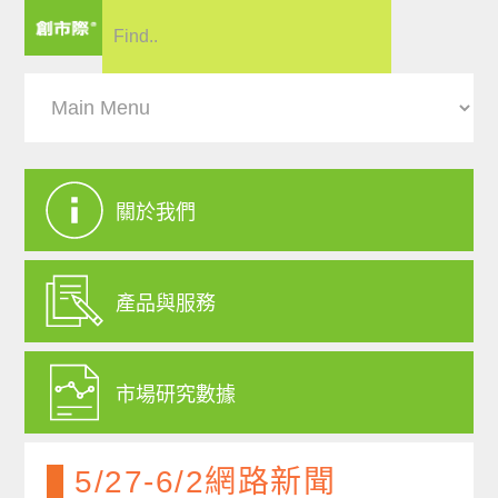
關於我們
產品與服務
市場研究數據
5/27-6/2網路新聞