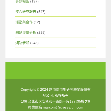
專題報告
(197)
整合研究報告
(547)
活動與合作
(12)
網站流量分析
(238)
網路新知
(243)
Copyright © 2024 創市際市場研究顧問股份有
限公司. 版權所有
106 台北市大安區和平東路一段177號5樓之6
聯繫信箱
marcom@ixresearch.com