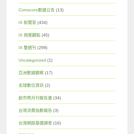
Comscore數據公告
(13)
IX 新聞室
(434)
IX 視覺觀點
(45)
IX 雙週刊
(299)
Uncategorized
(1)
亞洲數據觀察
(17)
全球數位資訊
(2)
創市際月刊報告書
(34)
台灣消費指數報告
(3)
台灣網路基礎調查
(16)