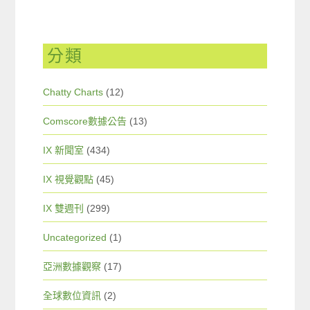
分類
Chatty Charts
(12)
Comscore數據公告
(13)
IX 新聞室
(434)
IX 視覺觀點
(45)
IX 雙週刊
(299)
Uncategorized
(1)
亞洲數據觀察
(17)
全球數位資訊
(2)