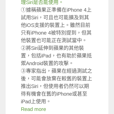
理Siri是否能使用。
①據稱蘋果正準備在iPhone 4上
試用Siri，可且也可能擴及到其
他iOS支援的裝置上。雖然目前
只有iPhone 4被特別提到，但其
他裝置也可能正在測試當中。
②將Siri延伸到蘋果的其他裝
置，包括iPad，也有助於蘋果抵
禦Android裝置的攻擊。
③專家指出，蘋果在經過測試之
後，可能會放棄在較舊的裝置上
推出Siri，但使用者仍然可以期
待有機會在舊的iPhone或甚至
iPad上使用。
Read more