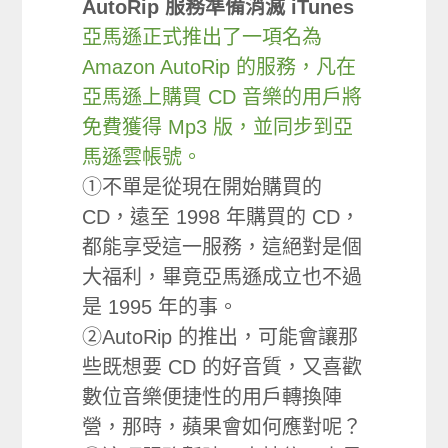
AutoRip 服務準備消滅 iTunes
亞馬遜正式推出了一項名為
Amazon AutoRip 的服務，凡在
亞馬遜上購買 CD 音樂的用戶將
免費獲得 Mp3 版，並同步到亞
馬遜雲帳號。
①不單是從現在開始購買的
CD，遠至 1998 年購買的 CD，
都能享受這一服務，這絕對是個
大福利，畢竟亞馬遜成立也不過
是 1995 年的事。
②AutoRip 的推出，可能會讓那
些既想要 CD 的好音質，又喜歡
數位音樂便捷性的用戶轉換陣
營，那時，蘋果會如何應對呢？