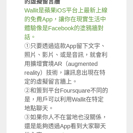
的虛擬留言牆
Wallit是蘋果iOS平台上最新上線
的免費App，讓你在現實生活中
體驗像是Facebook的塗鴉牆對
話。
①只要透過這款App留下文字、
照片、影片、或是音訊，就會利
用擴增實境AR（augmented
reality）技術，讓訊息出現在特
定的虛擬留言牆上。
②和簽到平台Foursquare不同的
是，用戶可以利用Wallit在特定
地點聊天。
③如果你人不在當地也沒關係，
還是能夠透過App看到大家聊天