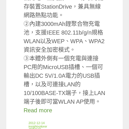
存裝置StationDrive，兼具無線
網路熱點功能。
②內建3000mAh鋰聚合物充電
池，支援IEEE 802.11b/g/n規格
WLAN以及WEP、WPA、WPA2
資訊安全加密模式。
③本體外側有一個充電與連接
PC用的MicroUSB插槽、一個可
輸出DC 5V/1.0A電力的USB插
槽，以及可連接LAN的
10/100BASE-TX端子，接上LAN
端子後即可當WLAN AP使用。
Read more
2012-12-14
insightxplorer