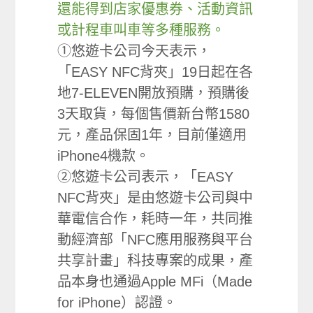
還能得到店家優惠券、活動資訊
或計程車叫車等多種服務。
①悠遊卡公司今天表示，
「EASY NFC背夾」19日起在各
地7-ELEVEN開放預購，預購後
3天取貨，每個售價新台幣1580
元，產品保固1年，目前僅適用
iPhone4機款。
②悠遊卡公司表示，「EASY
NFC背夾」是由悠遊卡公司與中
華電信合作，耗時一年，共同推
動經濟部「NFC應用服務與平台
共享計畫」科技專案的成果，產
品本身也通過Apple MFi（Made
for iPhone）認證。