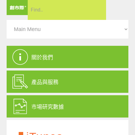
關於我們
產品與服務
市場研究數據