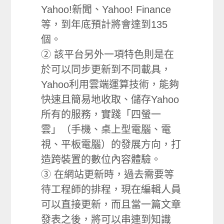
Yahoo!新聞、Yahoo! Finance
等，到年底預計將會達到135
個。
② 該平台另外一項特色則是在
於可以同步更新到不同載具，
Yahoo利用雲端運算技術，能夠
快速且簡易地收取、儲存Yahoo
所有的服務，實踐「四螢一
雲」（手機、桌上型電腦、電
視、平板電腦）的發展方向，打
造跨裝置的數位內容體驗。
③ 在網站更新時，過去需要等
待工程師的排程，現在編輯人員
可以直接更新，而且當一篇文章
發表之後，將可以串連到知識