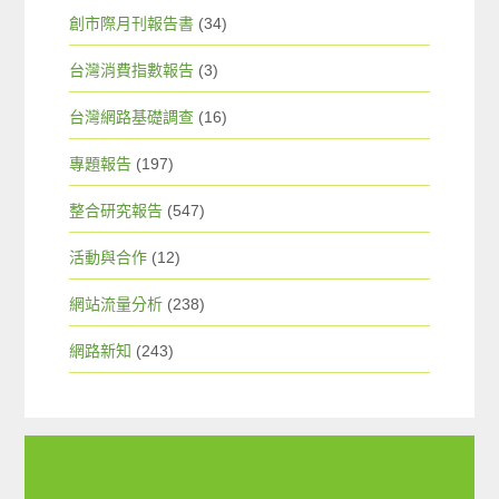
創市際月刊報告書
(34)
台灣消費指數報告
(3)
台灣網路基礎調查
(16)
專題報告
(197)
整合研究報告
(547)
活動與合作
(12)
網站流量分析
(238)
網路新知
(243)