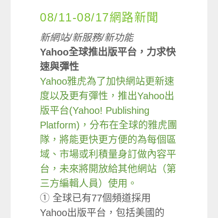
08/11-08/17網路新聞
新網站/新服務/新功能
Yahoo全球推出版平台，力求快
速與彈性
Yahoo雅虎為了加快網站更新速
度以及更有彈性，推出Yahoo出
版平台(Yahoo! Publishing
Platform)，分布在全球的雅虎團
隊，將能更快更方便的為每個區
域、市場或利積量身訂做內容平
台，未來將開放給其他網站（第
三方編輯人員）使用。
① 全球已有77個頻道採用
Yahoo出版平台，包括美國的