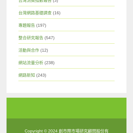
台灣消費指數報告
(3)
台灣網路基礎調查
(16)
專題報告
(197)
整合研究報告
(547)
活動與合作
(12)
網站流量分析
(238)
網路新知
(243)
Copyright © 2024 創市際市場研究顧問股份有