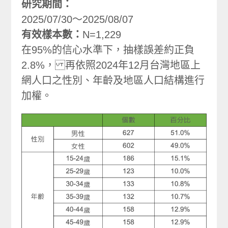
研究期間：
2025/07/30～2025/08/07
有效樣本數：
N=1,229
在95%的信心水準下，抽樣誤差約正負
2.8%， 再依照2024年12月台灣地區上
網人口之性別、年齡及地區人口結構進行
加權。