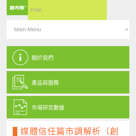
關於我們
產品與服務
市場研究數據
媒體信任篇市調解析（創