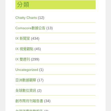
分類
Chatty Charts
(12)
Comscore數據公告
(13)
IX 新聞室
(434)
IX 視覺觀點
(45)
IX 雙週刊
(299)
Uncategorized
(1)
亞洲數據觀察
(17)
全球數位資訊
(2)
創市際月刊報告書
(34)