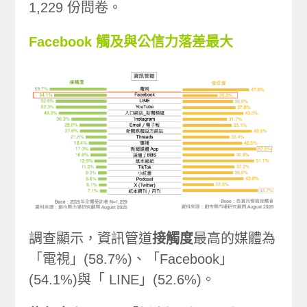
1,229 份問卷。
Facebook 觸及與公信力落差最大
調查顯示，資訊管道
接觸度
最高的媒體為
「電視」(58.7%)、「Facebook」
(54.1%)與「 LINE」(52.6%)。