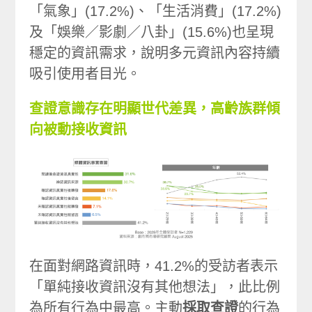
「氣象」(17.2%)、「生活消費」(17.2%)
及「娛樂／影劇／八卦」(15.6%)也呈現
穩定的資訊需求，說明多元資訊內容持續
吸引使用者目光。
查證意識存在明顯世代差異，高齡族群傾
向被動接收資訊
在面對網路資訊時，41.2%的受訪者表示
「單純接收資訊沒有其他想法」，此比例
為所有行為中最高。主動
採取查證
的行為