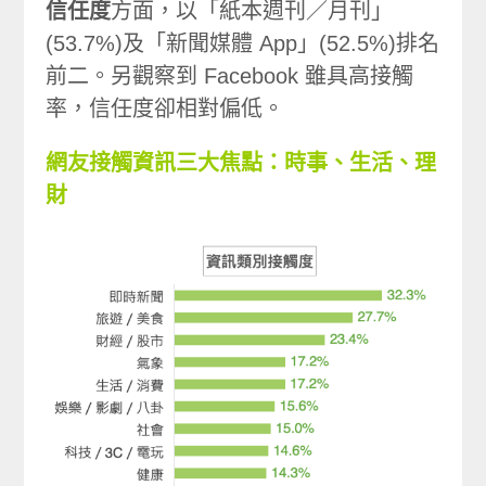
信任度
方面，以「紙本週刊／月刊」
(53.7%)及「新聞媒體 App」(52.5%)排名
前二。另觀察到 Facebook 雖具高接觸
率，信任度卻相對偏低。
網友接觸資訊三大焦點：時事、生活、理
財