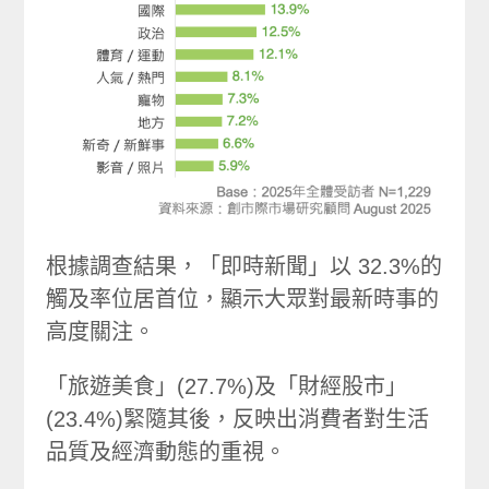
根據調查結果，「即時新聞」以 32.3%的
觸及率位居首位，顯示大眾對最新時事的
高度關注。
「旅遊美食」(27.7%)及「財經股市」
(23.4%)緊隨其後，反映出消費者對生活
品質及經濟動態的重視。