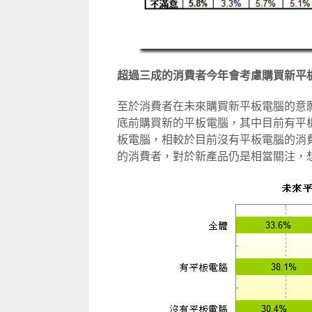
超過三成的消費者今年會考慮購買新平
至於消費者在未來購買新平板電腦的意
底前購買新的平板電腦，其中目前有平
板電腦，相較於目前沒有平板電腦的消
的消費者，對於新產品仍是相當關注，