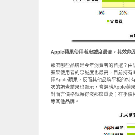
Apple蘋果使用者忠誠度最高，其效
那麼哪些品牌是今年消費者的首選？由調查發
蘋果使用者的忠誠度也最高，目前持有i
擇Apple蘋果，反而其他品牌平板的
次的調查結果也顯示，會選購Apple
對而言價格就顯得沒那麼重要；在乎價格高
等其他品牌。