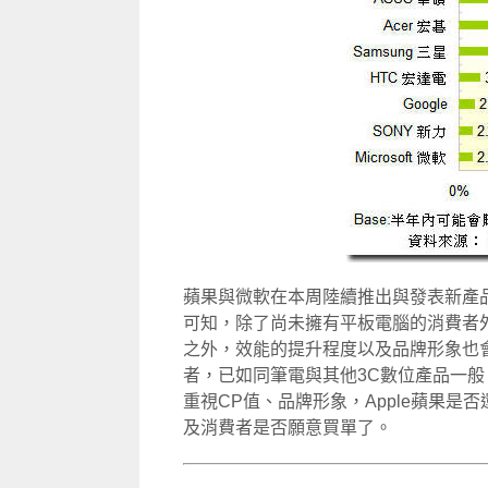
蘋果與微軟在本周陸續推出與發表新產
可知，除了尚未擁有平板電腦的消費者
之外，效能的提升程度以及品牌形象也
者，已如同筆電與其他3C數位產品一
重視CP值、品牌形象，Apple蘋果
及消費者是否願意買單了。