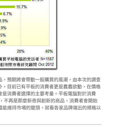
品，預期將會帶動一股購買的風潮，由本次的調查
外，目前已有平板的消費者更是蠢蠢欲動，在價格
會是消費者選擇的主要考量。平板電腦對於消費
般，不再是那麼新奇與創新的商品，消費者會開始
是否還能維持市場的龍頭，就看各家品牌端出的規格以