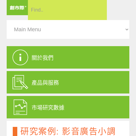
關於我們
產品與服務
市場研究數據
研究案例: 影音廣告小調