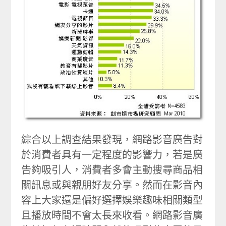
綜合以上調查結果發現，網路影音廣告對
於消費者具有一定程度的影響力，若是廣
告夠吸引人，消費者多會主動搜尋商品相
關訊息或與親朋好友分享。然而在影音內
容上大家還是偏好選擇娛樂趣味相關類型
且播放時間不會太長來收看。網路影音廣