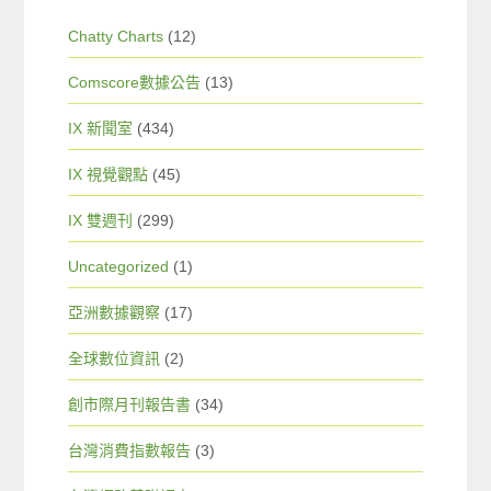
Chatty Charts
(12)
Comscore數據公告
(13)
IX 新聞室
(434)
IX 視覺觀點
(45)
IX 雙週刊
(299)
Uncategorized
(1)
亞洲數據觀察
(17)
全球數位資訊
(2)
創市際月刊報告書
(34)
台灣消費指數報告
(3)