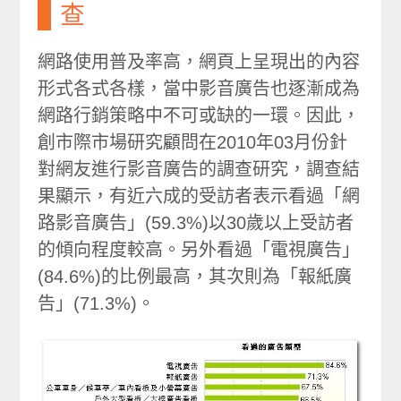
查
網路使用普及率高，網頁上呈現出的內容
形式各式各樣，當中影音廣告也逐漸成為
網路行銷策略中不可或缺的一環。因此，
創市際市場研究顧問在2010年03月份針
對網友進行影音廣告的調查研究，調查結
果顯示，有近六成的受訪者表示看過「網
路影音廣告」(59.3%)以30歲以上受訪者
的傾向程度較高。另外看過「電視廣告」
(84.6%)的比例最高，其次則為「報紙廣
告」(71.3%)。