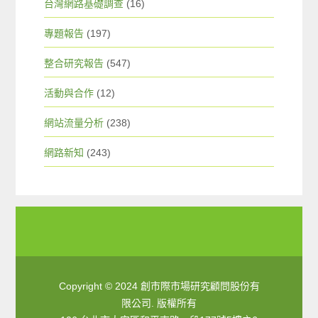
台灣網路基礎調查
(16)
專題報告
(197)
整合研究報告
(547)
活動與合作
(12)
網站流量分析
(238)
網路新知
(243)
Copyright © 2024 創市際市場研究顧問股份有
限公司. 版權所有