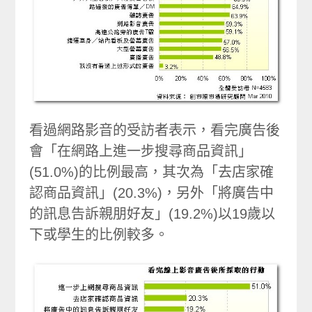
看過網路影音的受訪者表示，看完廣告後
會「在網路上進一步搜尋商品資訊」
(51.0%)的比例最高，其次為「去店家確
認商品資訊」(20.3%)，另外「將廣告中
的訊息告訴親朋好友」(19.2%)以19歲以
下或學生的比例較多。