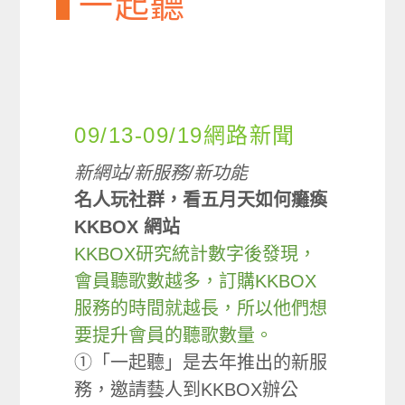
一起聽
09/13-09/19網路新聞
新網站/新服務/新功能
名人玩社群，看五月天如何癱瘓
KKBOX 網站
KKBOX研究統計數字後發現，
會員聽歌數越多，訂購KKBOX
服務的時間就越長，所以他們想
要提升會員的聽歌數量。
①「一起聽」是去年推出的新服
務，邀請藝人到KKBOX辦公