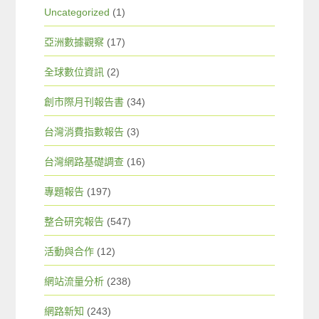
Uncategorized
(1)
亞洲數據觀察
(17)
全球數位資訊
(2)
創市際月刊報告書
(34)
台灣消費指數報告
(3)
台灣網路基礎調查
(16)
專題報告
(197)
整合研究報告
(547)
活動與合作
(12)
網站流量分析
(238)
網路新知
(243)