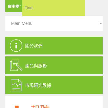
關於我們
產品與服務
市場研究數據