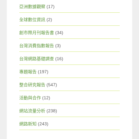
亞洲數據觀察
(17)
全球數位資訊
(2)
創市際月刊報告書
(34)
台灣消費指數報告
(3)
台灣網路基礎調查
(16)
專題報告
(197)
整合研究報告
(547)
活動與合作
(12)
網站流量分析
(238)
網路新知
(243)