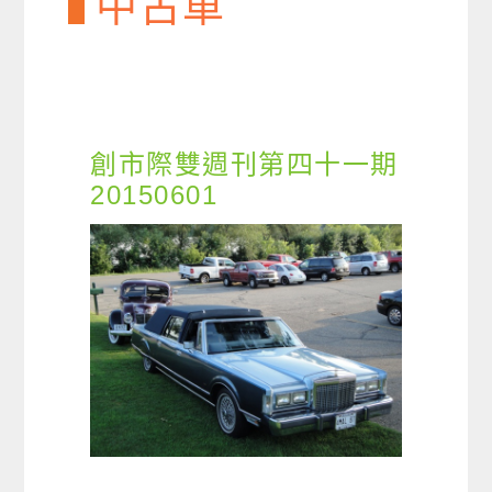
中古車
創市際雙週刊第四十一期
20150601