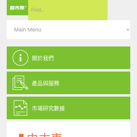
關於我們
產品與服務
市場研究數據