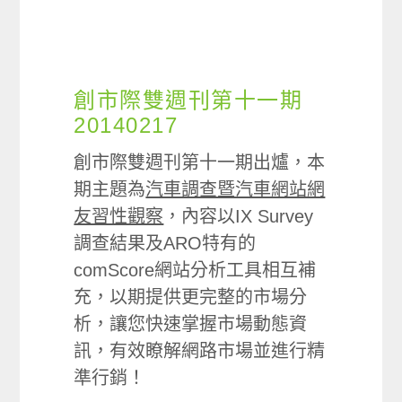
創市際雙週刊第十一期
20140217
創市際雙週刊第十一期出爐，本
期主題為
汽車調查暨汽車網站網
友習性觀察
，內容以IX Survey
調查結果及ARO特有的
comScore網站分析工具相互補
充，以期提供更完整的市場分
析，讓您快速掌握市場動態資
訊，有效瞭解網路市場並進行精
準行銷！