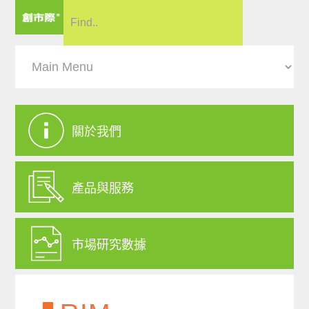
關於我們
產品與服務
市場研究數據