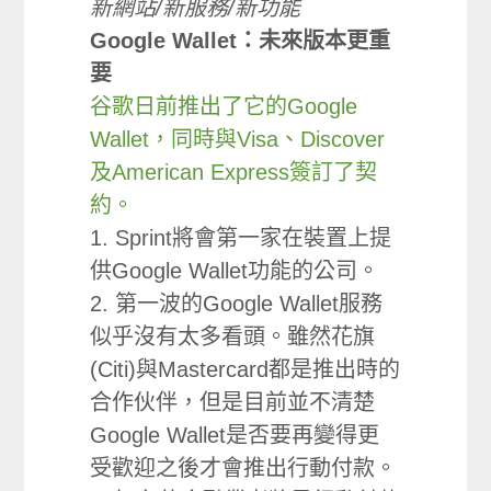
新網站/新服務/新功能
Google Wallet：未來版本更重
要
谷歌日前推出了它的Google
Wallet，同時與Visa、Discover
及American Express簽訂了契
約。
1. Sprint將會第一家在裝置上提
供Google Wallet功能的公司。
2. 第一波的Google Wallet服務
似乎沒有太多看頭。雖然花旗
(Citi)與Mastercard都是推出時的
合作伙伴，但是目前並不清楚
Google Wallet是否要再變得更
受歡迎之後才會推出行動付款。