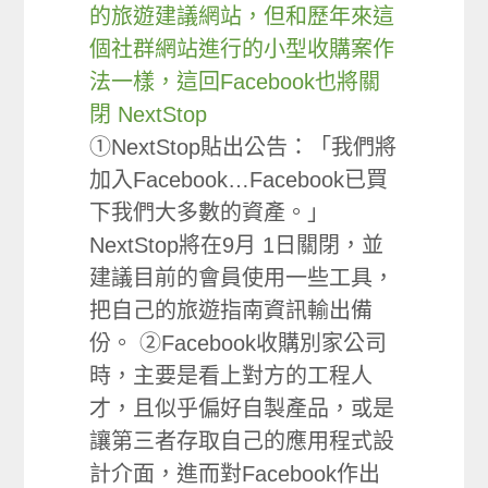
的旅遊建議網站，但和歷年來這
個社群網站進行的小型收購案作
法一樣，這回Facebook也將關
閉 NextStop
①NextStop貼出公告：「我們將
加入Facebook…Facebook已買
下我們大多數的資產。」
NextStop將在9月 1日關閉，並
建議目前的會員使用一些工具，
把自己的旅遊指南資訊輸出備
份。 ②Facebook收購別家公司
時，主要是看上對方的工程人
才，且似乎偏好自製產品，或是
讓第三者存取自己的應用程式設
計介面，進而對Facebook作出