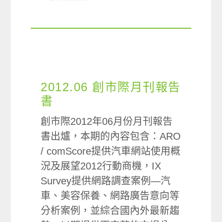
2012.06 創市際月刊報告
書
創市際2012年06月份月刊報告
書出爐，本期的內容包含：ARO
/ comScore提供汽車網站使用概
況及展望2012行動商機，IX
Survey提供網路調查案例—汽
車、美容保養、網路廣告意向等
分析案例，並綜合國內外最新趨