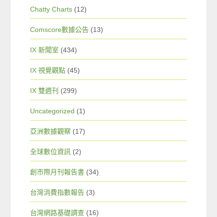
Chatty Charts
(12)
Comscore數據公告
(13)
IX 新聞室
(434)
IX 視覺觀點
(45)
IX 雙週刊
(299)
Uncategorized
(1)
亞洲數據觀察
(17)
全球數位資訊
(2)
創市際月刊報告書
(34)
台灣消費指數報告
(3)
台灣網路基礎調查
(16)