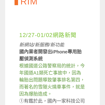
RIM
12/27-01/02網路新聞
新網站/新服務/新功能
國內業者開發出iPhone專用胎
壓偵測系統
根據國道公路警察局的統計，今
年國道A1類死亡事故中，因為
輪胎出問題導致肇事排名第四，
而著名的雪隧火燒車事件，就是
因為爆胎造成。
①有鑑於此，國內一家科技公司