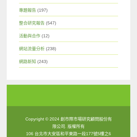
專題報告
(197)
整合研究報告
(547)
活動與合作
(12)
網站流量分析
(238)
網路新知
(243)
Copyright © 2024 創市際市場研究顧問股份有
限公司. 版權所有
106 台北市大安區和平東路一段177號5樓之6