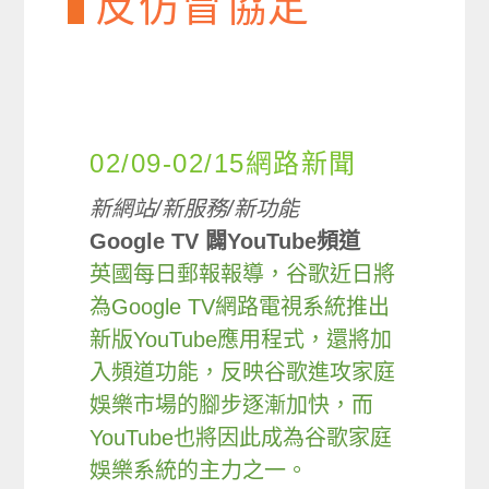
反仿冒協定
02/09-02/15網路新聞
新網站/新服務/新功能
Google TV 闢YouTube頻道
英國每日郵報報導，谷歌近日將
為Google TV網路電視系統推出
新版YouTube應用程式，還將加
入頻道功能，反映谷歌進攻家庭
娛樂市場的腳步逐漸加快，而
YouTube也將因此成為谷歌家庭
娛樂系統的主力之一。