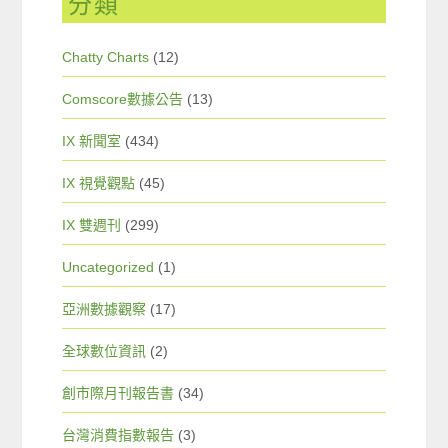
分類
Chatty Charts
(12)
Comscore數據公告
(13)
IX 新聞室
(434)
IX 視覺觀點
(45)
IX 雙週刊
(299)
Uncategorized
(1)
亞洲數據觀察
(17)
全球數位資訊
(2)
創市際月刊報告書
(34)
台灣消費指數報告
(3)