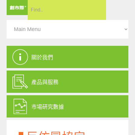
關於我們
產品與服務
市場研究數據