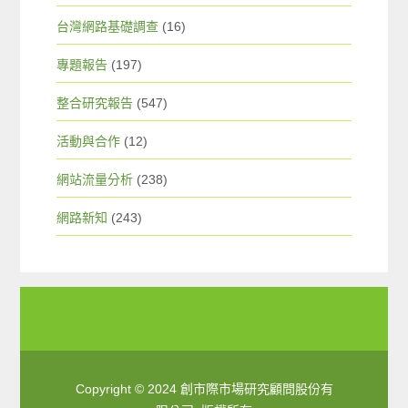
台灣網路基礎調查
(16)
專題報告
(197)
整合研究報告
(547)
活動與合作
(12)
網站流量分析
(238)
網路新知
(243)
Copyright © 2024 創市際市場研究顧問股份有