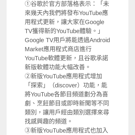
①谷歌於官方部落格表示：「未
來幾天內我們將發布YouTube應
用程式更新，讓大家在Google
TV獲得新的YouTube體驗。」
Google TV用戶將能透過Android
Market應用程式商店進行
YouTube軟體更新，且谷歌承諾
新版軟體功能大幅改善。
②新版YouTube應用程式增加
「探索」（discover）功能，能
將YouTube各節目頻道劃分為喜
劇、烹飪節目或即時新聞等不同
類別，讓用戶經由類別選擇來尋
找感興趣的頻道。
③新版YouTube應用程式也加入