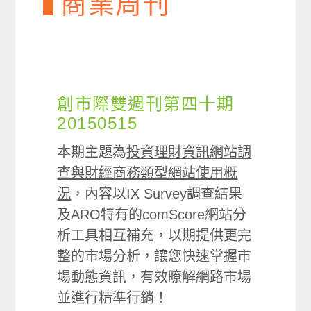
商業周刊
創市際雙週刊第四十期
20150515
本期主題為
投資理財資訊網站調
查與財經商務類型網站使用概
況
，內容以IX Survey調查結果
及ARO特有的comScore網站分
析工具相互補充，以期提供更完
整的市場分析，讓您快速掌握市
場動態資訊，有效瞭解網路市場
並進行精準行銷！