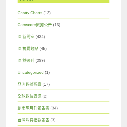
Chatty Charts
(12)
Comscore數據公告
(13)
IX 新聞室
(434)
IX 視覺觀點
(45)
IX 雙週刊
(299)
Uncategorized
(1)
亞洲數據觀察
(17)
全球數位資訊
(2)
創市際月刊報告書
(34)
台灣消費指數報告
(3)