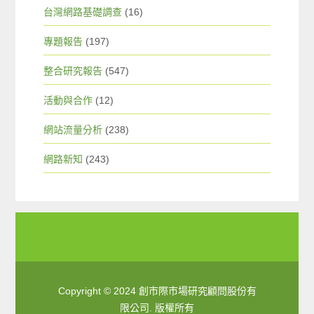
台灣網路基礎調查
(16)
專題報告
(197)
整合研究報告
(547)
活動與合作
(12)
網站流量分析
(238)
網路新知
(243)
Copyright © 2024 創市際市場研究顧問股份有
限公司. 版權所有