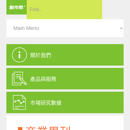
關於我們
產品與服務
市場研究數據