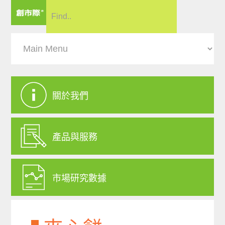
關於我們
產品與服務
市場研究數據