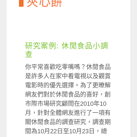
夾心餅
研究案例: 休閒食品小調
查
你平常喜歡吃零嘴嗎？休閒食品
是許多人在家中看電視以及觀賞
電影時的優先選擇。為了更暸解
網友們對於休閒食品的喜好，創
市際市場研究顧問在2010年10
月，針對全體網友進行了一項有
關休閒食品的調查研究，調查期
間為10月22日至10月23日，總