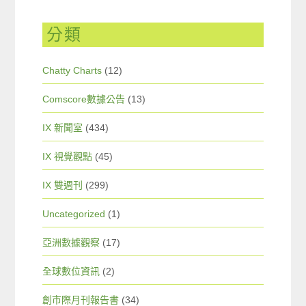
分類
Chatty Charts
(12)
Comscore數據公告
(13)
IX 新聞室
(434)
IX 視覺觀點
(45)
IX 雙週刊
(299)
Uncategorized
(1)
亞洲數據觀察
(17)
全球數位資訊
(2)
創市際月刊報告書
(34)