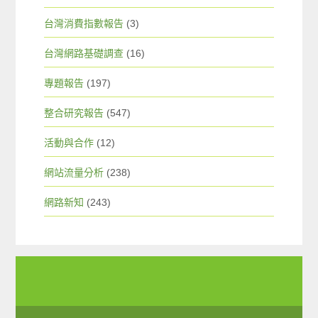
台灣消費指數報告
(3)
台灣網路基礎調查
(16)
專題報告
(197)
整合研究報告
(547)
活動與合作
(12)
網站流量分析
(238)
網路新知
(243)