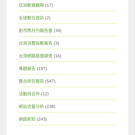
亞洲數據觀察
(17)
全球數位資訊
(2)
創市際月刊報告書
(34)
台灣消費指數報告
(3)
台灣網路基礎調查
(16)
專題報告
(197)
整合研究報告
(547)
活動與合作
(12)
網站流量分析
(238)
網路新知
(243)