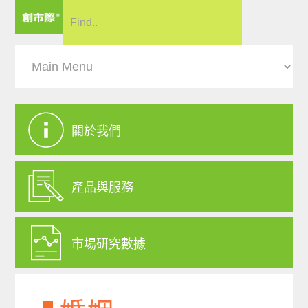
關於我們
產品與服務
市場研究數據