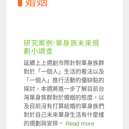
婚姻
研究案例:單身族未來規
劃小調查
延續上上週創市際針對單身族群
對於「一個人」生活的看法以及
「一個人」進行活動的優缺點的
探討，本週將進一步了解目前台
灣單身族群對於婚姻的態度，以
及目前沒有打算結婚的單身族們
對於自己未來單身生活有什麼樣
的規劃與安排。
Read more