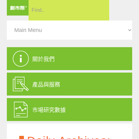
關於我們
產品與服務
市場研究數據