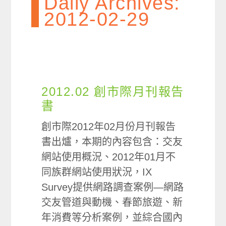
Daily Archives:
2012-02-29
2012.02 創市際月刊報告
書
創市際2012年02月份月刊報告
書出爐，本期的內容包含：交友
網站使用概況、2012年01月不
同族群網站使用狀況，IX
Survey提供網路調查案例—網路
交友管道與動機、春節旅遊、新
年消費等分析案例，並綜合國內