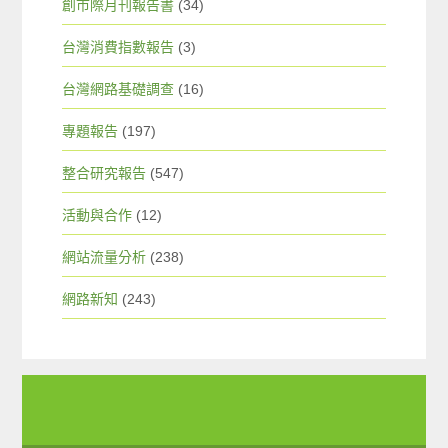
創市際月刊報告書
(34)
台灣消費指數報告
(3)
台灣網路基礎調查
(16)
專題報告
(197)
整合研究報告
(547)
活動與合作
(12)
網站流量分析
(238)
網路新知
(243)