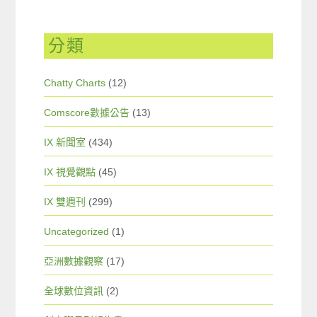
分類
Chatty Charts
(12)
Comscore數據公告
(13)
IX 新聞室
(434)
IX 視覺觀點
(45)
IX 雙週刊
(299)
Uncategorized
(1)
亞洲數據觀察
(17)
全球數位資訊
(2)