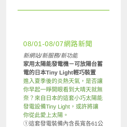
08/01-08/07網路新聞
新網站/新服務/新功能
家用太陽能發電機－可放陽台蓄
電的日本Tiny Light輕巧裝置
進入夏季後的炎熱天氣，是否讓
你早起一睜開眼看到大晴天就無
奈？來自日本的這套小巧太陽能
發電設備Tiny Light，或許將讓
你從此愛上太陽。
①這套發電裝備內含長寬各61公