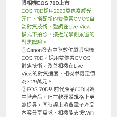
眼相機EOS 70D上市
EOS 70D採用2020萬像素感光
元件，搭配新的雙像素CMOS自
動對焦技術，強調在Live View
模式下拍照，接近光學觀景窗的
對焦體驗。
①Canon發表中階數位單眼相機
EOS 70D，採用雙像素CMOS
對焦技術，改善相機在Live
View的對焦速度，相機單機定價
為3.29萬元。
②EOS 70D與前代產品60D同為
中階產品，但在軟硬體規格上更
為提昇，同時趕上消費電子產品
內容分享需求，相機能支援WiFi