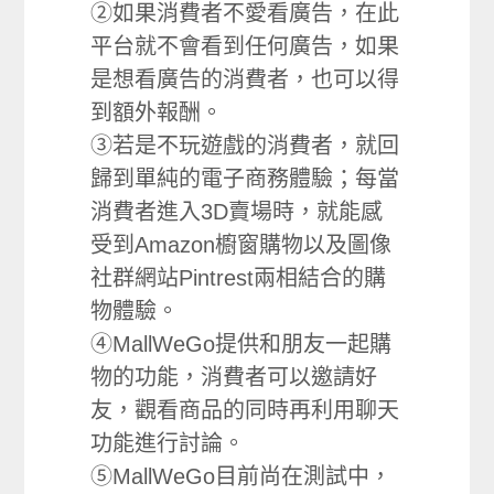
②如果消費者不愛看廣告，在此
平台就不會看到任何廣告，如果
是想看廣告的消費者，也可以得
到額外報酬。
③若是不玩遊戲的消費者，就回
歸到單純的電子商務體驗；每當
消費者進入3D賣場時，就能感
受到Amazon櫥窗購物以及圖像
社群網站Pintrest兩相結合的購
物體驗。
④MallWeGo提供和朋友一起購
物的功能，消費者可以邀請好
友，觀看商品的同時再利用聊天
功能進行討論。
⑤MallWeGo目前尚在測試中，