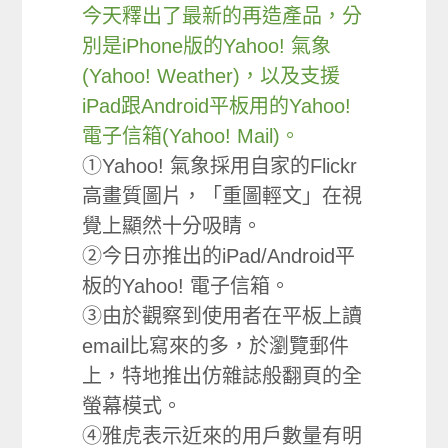
今天釋出了最新的再造產品，分
別是iPhone版的Yahoo! 氣象
(Yahoo! Weather)，以及支援
iPad跟Android平板用的Yahoo!
電子信箱(Yahoo! Mail)。
①Yahoo! 氣象採用自家的Flickr
高畫質圖片，「重圖輕文」在視
覺上顯然十分吸睛。
②今日亦推出的iPad/Android平
板的Yahoo! 電子信箱。
③由於觀察到使用者在平板上讀
email比寫來的多，於瀏覽郵件
上，特地推出仿雜誌般翻頁的全
螢幕模式。
④雅虎表示近來的用戶數量有明