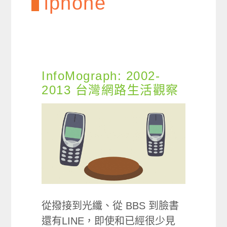
iphone
InfoMograph: 2002-
2013 台灣網路生活觀察
從撥接到光纖、從 BBS 到臉書
還有LINE，即使和已經很少見