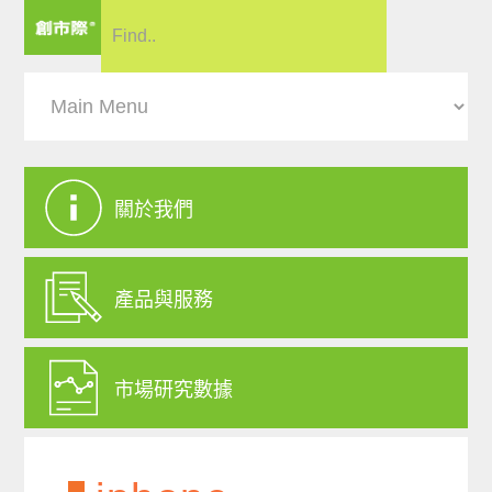
關於我們
產品與服務
市場研究數據