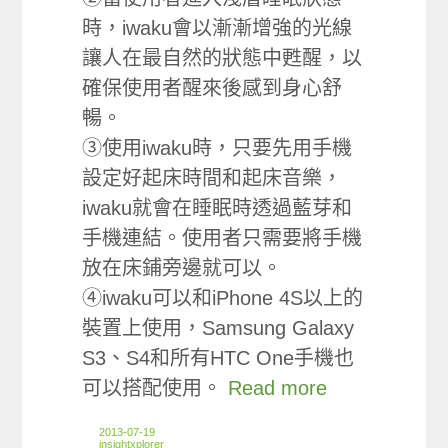
時，iwaku會以漸漸增強的光線
讓人在最自然的狀態中甦醒，以
確保使用者醒來後感到身心舒
暢。
③使用iwaku時，只要先用手機
設定好起床時間和起床音樂，
iwaku就會在睡眠時透過藍芽和
手機連結。使用者只需要將手機
放在床鋪旁邊就可以。
④iwaku可以和iPhone 4S以上的
裝置上使用，Samsung Galaxy
S3、S4和所有HTC One手機也
可以搭配使用。
Read more
2013-07-19
insightxplorer