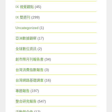
IX 視覺觀點
(45)
IX 雙週刊
(299)
Uncategorized
(1)
亞洲數據觀察
(17)
全球數位資訊
(2)
創市際月刊報告書
(34)
台灣消費指數報告
(3)
台灣網路基礎調查
(16)
專題報告
(197)
整合研究報告
(547)
活動與合作
(12)