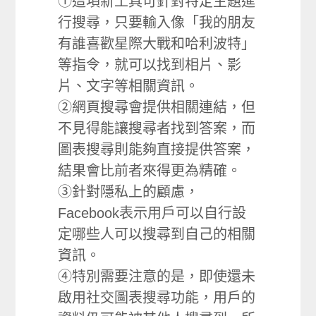
①這項新工具可針對特定主題進
行搜尋，只要輸入像「我的朋友
有誰喜歡星際大戰和哈利波特」
等指令，就可以找到相片、影
片、文字等相關資訊。
②網頁搜尋會提供相關連結，但
不見得能讓搜尋者找到答案，而
圖表搜尋則能夠直接提供答案，
結果會比前者來得更為精確。
③針對隱私上的顧慮，
Facebook表示用戶可以自行設
定哪些人可以搜尋到自己的相關
資訊。
④特別需要注意的是，即使還未
啟用社交圖表搜尋功能，用戶的