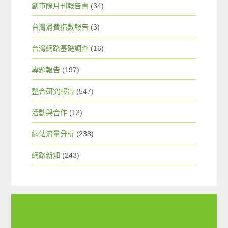
創市際月刊報告書
(34)
台灣消費指數報告
(3)
台灣網路基礎調查
(16)
專題報告
(197)
整合研究報告
(547)
活動與合作
(12)
網站流量分析
(238)
網路新知
(243)