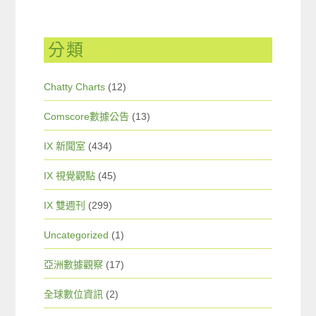
分類
Chatty Charts
(12)
Comscore數據公告
(13)
IX 新聞室
(434)
IX 視覺觀點
(45)
IX 雙週刊
(299)
Uncategorized
(1)
亞洲數據觀察
(17)
全球數位資訊
(2)