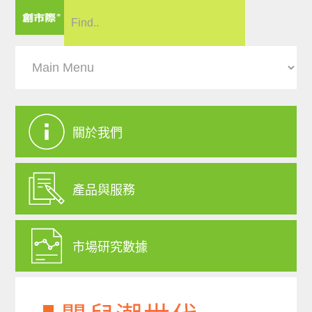
關於我們
產品與服務
市場研究數據