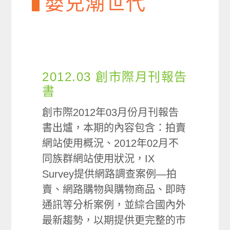
嬰兒潮世代
2012.03 創市際月刊報告
書
創市際2012年03月份月刊報告
書出爐，本期的內容包含：拍賣
網站使用概況、2012年02月不
同族群網站使用狀況，IX
Survey提供網路調查案例—拍
賣、網路購物與購物商品、即時
通訊等分析案例，並綜合國內外
最新趨勢，以期提供更完整的市