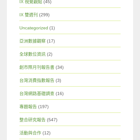
IX 視覺觀點
(45)
IX 雙週刊
(299)
Uncategorized
(1)
亞洲數據觀察
(17)
全球數位資訊
(2)
創市際月刊報告書
(34)
台灣消費指數報告
(3)
台灣網路基礎調查
(16)
專題報告
(197)
整合研究報告
(547)
活動與合作
(12)