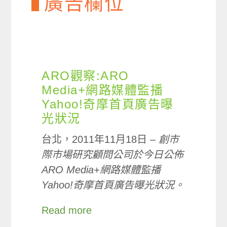
廣告欄位
ARO觀察:ARO
Media+網路媒體監播
Yahoo!奇摩首頁廣告曝
光狀況
台北，2011年11月18日 –
創市
際市場研究顧問公司於今日公佈
ARO Media+網路媒體監播
Yahoo!奇摩首頁廣告曝光狀況。
Read more