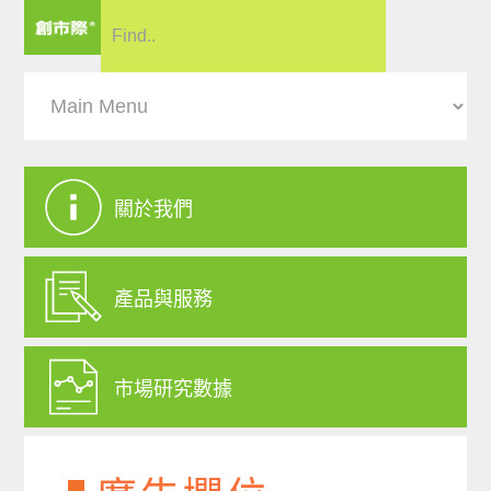
關於我們
產品與服務
市場研究數據