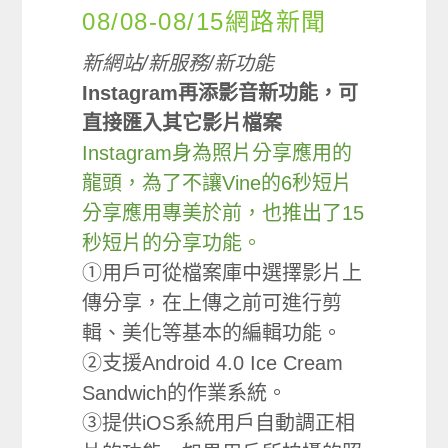
08/08-08/15網路新聞
新網站/新服務/新功能
Instagram再添影音新功能，可
直接匯入其它影片檔案
Instagram身為照片分享應用的
龍頭，為了不讓Vine的6秒短片
分享應用專美於前，也推出了15
秒短片的分享功能。
①用戶可從檔案庫中選擇影片上
傳分享，在上傳之前可進行剪
輯、美化等基本的編輯功能。
②支援Android 4.0 Ice Cream
Sandwich的作業系統。
③提供iOS系統用戶自動調正相