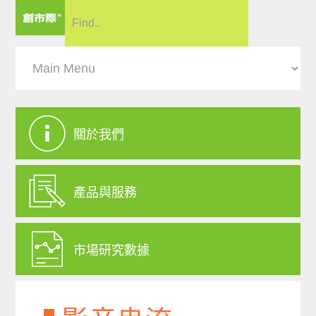
關於我們
產品與服務
市場研究數據