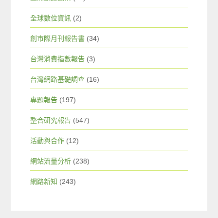
全球數位資訊
(2)
創市際月刊報告書
(34)
台灣消費指數報告
(3)
台灣網路基礎調查
(16)
專題報告
(197)
整合研究報告
(547)
活動與合作
(12)
網站流量分析
(238)
網路新知
(243)