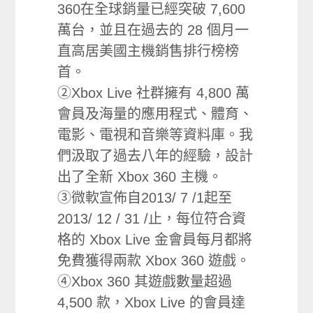
360在全球銷量已經突破 7,600
萬台，並且在過去的 28 個月一
直高居美國主機銷售排行榜榜
首。
②Xbox Live 社群擁有 4,800 萬
會員及海量的應用程式、體育、
電影、電視和音樂等資料庫。我
們汲取了過去八年的經驗，設計
出了全新 Xbox 360 主機。
③微軟宣佈自2013/ 7 /1起至
2013/ 12 / 31 /止，每位符合資
格的 Xbox Live 金會員每月都將
免費獲得兩款 Xbox 360 遊戲。
④Xbox 360 其遊戲數量超過
4,500 款，Xbox Live 的會員達