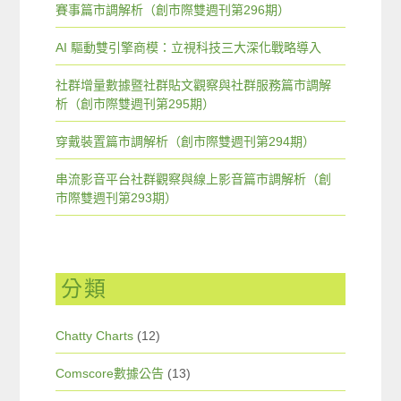
賽事篇市調解析（創市際雙週刊第296期）
AI 驅動雙引擎商模：立視科技三大深化戰略導入
社群增量數據暨社群貼文觀察與社群服務篇市調解
析（創市際雙週刊第295期）
穿戴裝置篇市調解析（創市際雙週刊第294期）
串流影音平台社群觀察與線上影音篇市調解析（創
市際雙週刊第293期）
分類
Chatty Charts
(12)
Comscore數據公告
(13)