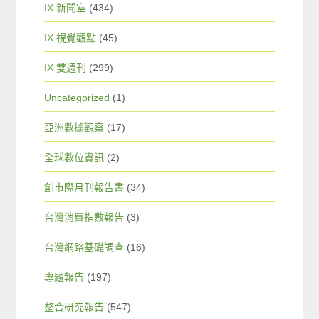
IX 新聞室
(434)
IX 視覺觀點
(45)
IX 雙週刊
(299)
Uncategorized
(1)
亞洲數據觀察
(17)
全球數位資訊
(2)
創市際月刊報告書
(34)
台灣消費指數報告
(3)
台灣網路基礎調查
(16)
專題報告
(197)
整合研究報告
(547)