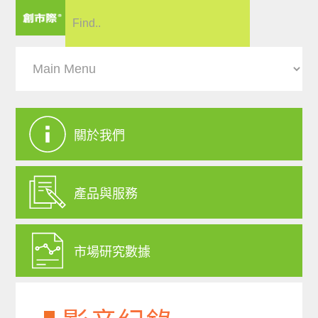
關於我們
產品與服務
市場研究數據