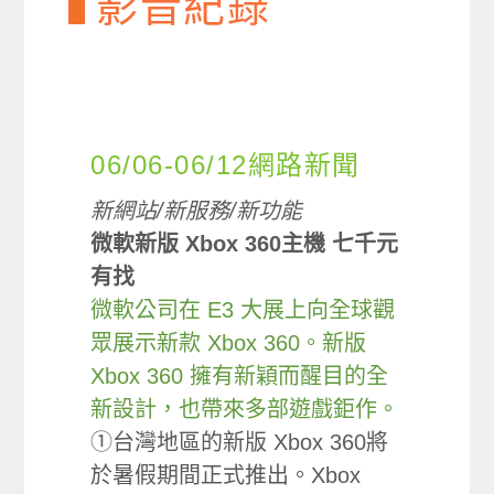
影音紀錄
06/06-06/12網路新聞
新網站/新服務/新功能
微軟新版 Xbox 360主機 七千元
有找
微軟公司在 E3 大展上向全球觀
眾展示新款 Xbox 360。新版
Xbox 360 擁有新穎而醒目的全
新設計，也帶來多部遊戲鉅作。
①台灣地區的新版 Xbox 360將
於暑假期間正式推出。Xbox