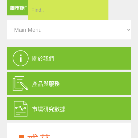
關於我們
產品與服務
市場研究數據