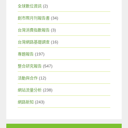
全球數位資訊
(2)
創市際月刊報告書
(34)
台灣消費指數報告
(3)
台灣網路基礎調查
(16)
專題報告
(197)
整合研究報告
(547)
活動與合作
(12)
網站流量分析
(238)
網路新知
(243)