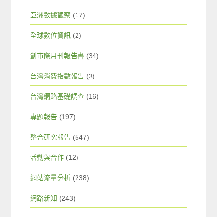
亞洲數據觀察
(17)
全球數位資訊
(2)
創市際月刊報告書
(34)
台灣消費指數報告
(3)
台灣網路基礎調查
(16)
專題報告
(197)
整合研究報告
(547)
活動與合作
(12)
網站流量分析
(238)
網路新知
(243)