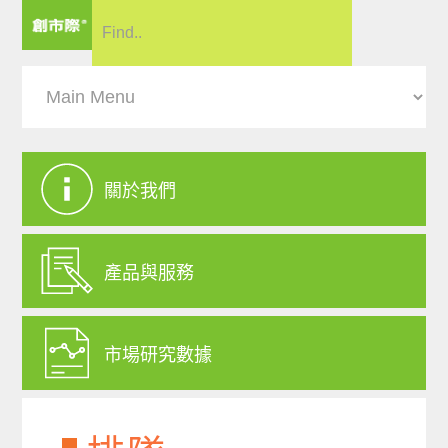
關於我們
產品與服務
市場研究數據