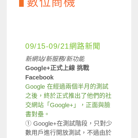
數位商機
09/15-09/21網路新聞
新網站/新服務/新功能
Google+正式上線 挑戰
Facebook
Google 在經過兩個半月的測試
之後，終於正式推出了他們的社
交網站「Google+」，正面與臉
書對壘。
① Google+在測試階段，只對少
數用戶進行開放測試，不過由於