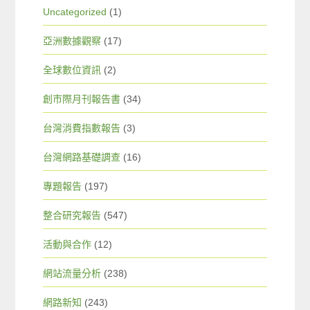
Uncategorized
(1)
亞洲數據觀察
(17)
全球數位資訊
(2)
創市際月刊報告書
(34)
台灣消費指數報告
(3)
台灣網路基礎調查
(16)
專題報告
(197)
整合研究報告
(547)
活動與合作
(12)
網站流量分析
(238)
網路新知
(243)