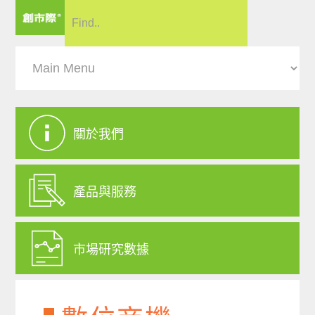
關於我們
產品與服務
市場研究數據