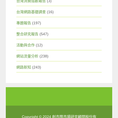
台灣消費指數報告
(3)
台灣網路基礎調查
(16)
專題報告
(197)
整合研究報告
(547)
活動與合作
(12)
網站流量分析
(238)
網路新知
(243)
Copyright © 2024 創市際市場研究顧問股份有