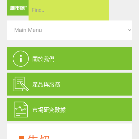
關於我們
產品與服務
市場研究數據