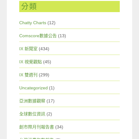
分類
Chatty Charts
(12)
Comscore數據公告
(13)
IX 新聞室
(434)
IX 視覺觀點
(45)
IX 雙週刊
(299)
Uncategorized
(1)
亞洲數據觀察
(17)
全球數位資訊
(2)
創市際月刊報告書
(34)