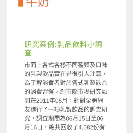
牛奶
研究案例:乳品飲料小調
查
市面上各式各樣不同種類及口味
的乳製飲品實在是很引人注意，
為了解消費者對於各式乳製飲品
的消費習慣，創市際市場研究顧
問在2011年06月，針對全體網
友進行了一項乳製飲品的調查研
究，調查期間為06月15日至06
月16日，總共回收了4,082份有