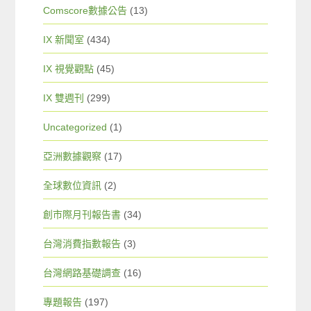
Comscore數據公告
(13)
IX 新聞室
(434)
IX 視覺觀點
(45)
IX 雙週刊
(299)
Uncategorized
(1)
亞洲數據觀察
(17)
全球數位資訊
(2)
創市際月刊報告書
(34)
台灣消費指數報告
(3)
台灣網路基礎調查
(16)
專題報告
(197)