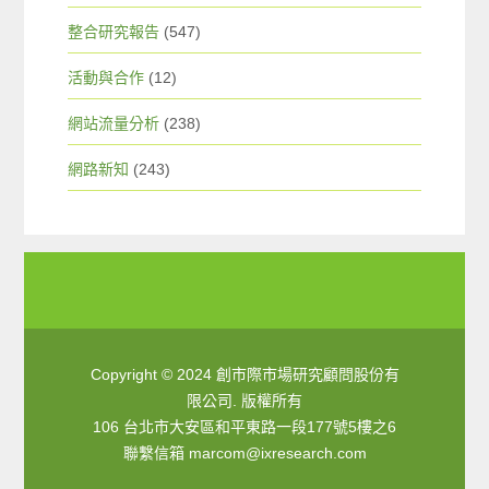
整合研究報告
(547)
活動與合作
(12)
網站流量分析
(238)
網路新知
(243)
Copyright © 2024 創市際市場研究顧問股份有
限公司. 版權所有
106 台北市大安區和平東路一段177號5樓之6
聯繫信箱
marcom@ixresearch.com