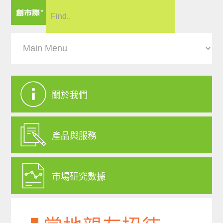
關於我們
產品與服務
市場研究數據