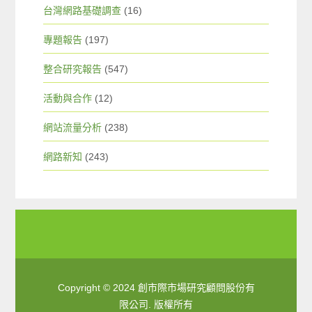
台灣網路基礎調查
(16)
專題報告
(197)
整合研究報告
(547)
活動與合作
(12)
網站流量分析
(238)
網路新知
(243)
Copyright © 2024 創市際市場研究顧問股份有
限公司. 版權所有