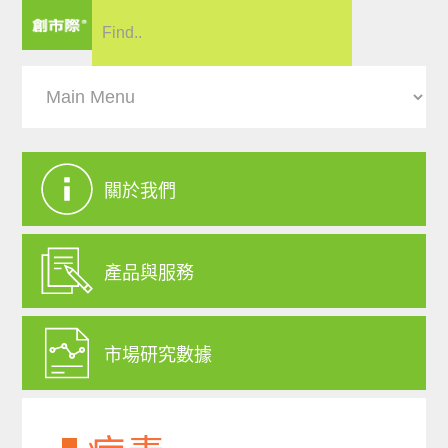
關於我們
產品與服務
市場研究數據