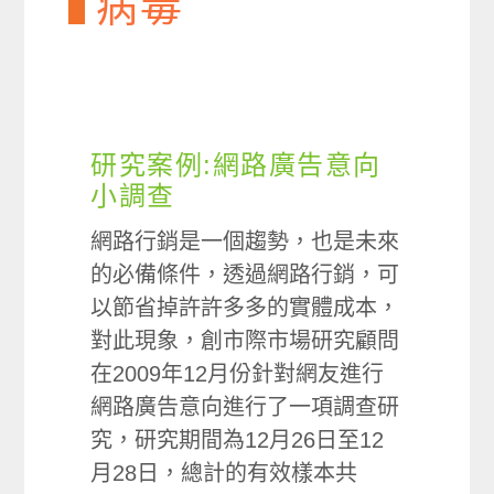
病毒
研究案例:網路廣告意向
小調查
網路行銷是一個趨勢，也是未來
的必備條件，透過網路行銷，可
以節省掉許許多多的實體成本，
對此現象，創市際市場研究顧問
在2009年12月份針對網友進行
網路廣告意向進行了一項調查研
究，研究期間為12月26日至12
月28日，總計的有效樣本共