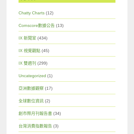
Chatty Charts
(12)
Comscore數據公告
(13)
IX 新聞室
(434)
IX 視覺觀點
(45)
IX 雙週刊
(299)
Uncategorized
(1)
亞洲數據觀察
(17)
全球數位資訊
(2)
創市際月刊報告書
(34)
台灣消費指數報告
(3)