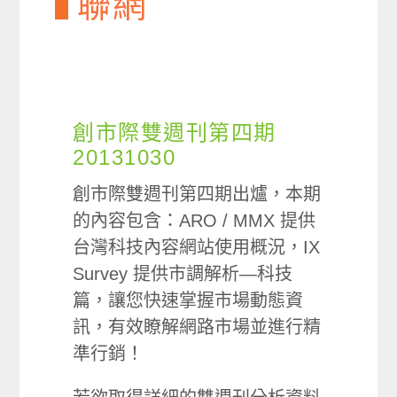
聯網
創市際雙週刊第四期
20131030
創市際雙週刊第四期出爐，本期
的內容包含：ARO / MMX 提供
台灣科技內容網站使用概況，IX
Survey 提供市調解析—科技
篇，讓您快速掌握市場動態資
訊，有效瞭解網路市場並進行精
準行銷！