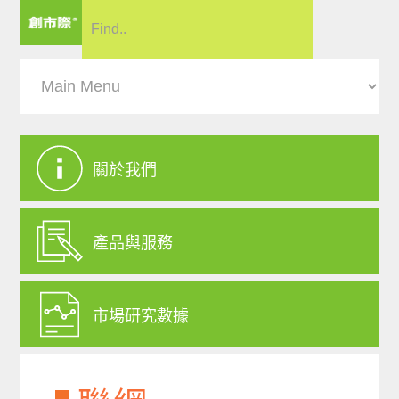
關於我們
產品與服務
市場研究數據