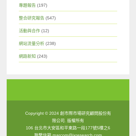
專題報告
(197)
整合研究報告
(547)
活動與合作
(12)
網站流量分析
(238)
網路新知
(243)
Copyright © 2024 創市際市場研究顧問股份有
限公司. 版權所有
106 台北市大安區和平東路一段177號5樓之6
聯繫信箱
marcom@ixresearch.com